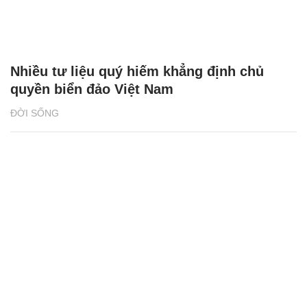
Nhiều tư liệu quý hiếm khẳng định chủ
quyền biển đảo Việt Nam
ĐỜI SỐNG