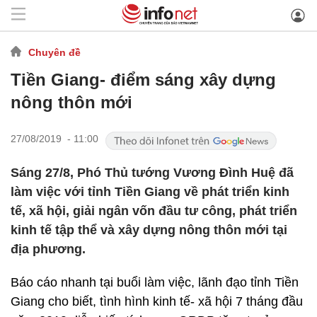
Chuyên đề
Tiền Giang- điểm sáng xây dựng
nông thôn mới
27/08/2019 - 11:00
Sáng 27/8, Phó Thủ tướng Vương Đình Huệ đã
làm việc với tỉnh Tiền Giang về phát triển kinh
tế, xã hội, giải ngân vốn đầu tư công, phát triển
kinh tế tập thể và xây dựng nông thôn mới tại
địa phương.
Báo cáo nhanh tại buổi làm việc, lãnh đạo tỉnh Tiền
Giang cho biết, tình hình kinh tế- xã hội 7 tháng đầu