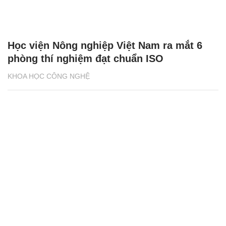
Học viện Nông nghiệp Việt Nam ra mắt 6
phòng thí nghiệm đạt chuẩn ISO
KHOA HỌC CÔNG NGHỆ