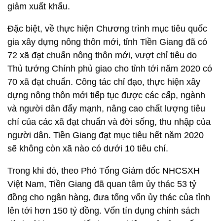
giảm xuất khẩu.
Đặc biệt, về thực hiện Chương trình mục tiêu quốc
gia xây dựng nông thôn mới, tỉnh Tiền Giang đã có
72 xã đạt chuẩn nông thôn mới, vượt chỉ tiêu do
Thủ tướng Chính phủ giao cho tỉnh tới năm 2020 có
70 xã đạt chuẩn. Công tác chỉ đạo, thực hiện xây
dựng nông thôn mới tiếp tục được các cấp, ngành
và người dân đẩy mạnh, nâng cao chất lượng tiêu
chí của các xã đạt chuẩn và đời sống, thu nhập của
người dân. Tiền Giang đạt mục tiêu hết năm 2020
sẽ không còn xã nào có dưới 10 tiêu chí.
Trong khi đó, theo Phó Tổng Giám đốc NHCSXH
Việt Nam, Tiền Giang đã quan tâm ủy thác 53 tỷ
đồng cho ngân hàng, đưa tổng vốn ủy thác của tỉnh
lên tới hơn 150 tỷ đồng. Vốn tín dụng chính sách