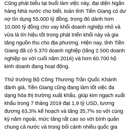
Cũng phát biểu tại buổi làm việc này, đại diện Ngân
hàng Nhà nước cho biết, toàn tỉnh Tiền Giang có dư
nợ tín dụng 55.000 tỷ đồng, trong đó dành hơn
10.000 tỷ đồng cho vay khối doanh nghiệp nhỏ và
vừa là tín hiệu tốt trong phát triển khối này và gia
tăng nguồn thu cho địa phương. Hiện nay, tỉnh Tiền
Giang đã có 5.370 doanh nghiệp (tăng 2.500 doanh
nghiệp so với cuối năm 2016) và hơn 60.700 hộ
kinh doanh đang hoạt động.
Thứ trưởng Bộ Công Thương Trần Quốc Khánh
đánh giá, Tiền Giang cũng đang làm tốt việc đa
dạng hóa thị trường xuất khẩu, giúp kim ngạch xuất
khẩu trong 7 tháng 2019 đạt 1,9 tỷ USD, tương
đương 63,3% kế hoạch và tăng 35,7% so với cùng
kỳ năm ngoái, mức tăng rất cao so với bình quân
chung cả nước và trong bối cảnh nhiều quốc gia