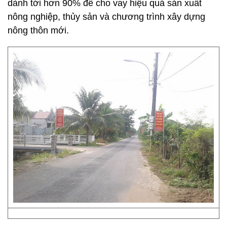
dành tới hơn 90% để cho vay hiệu quả sản xuất
nông nghiệp, thủy sản và chương trình xây dựng
nông thôn mới.