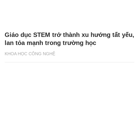
Giáo dục STEM trở thành xu hướng tất yếu,
lan tỏa mạnh trong trường học
KHOA HỌC CÔNG NGHỆ