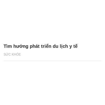
Tìm hướng phát triển du lịch y tế
SỨC KHỎE