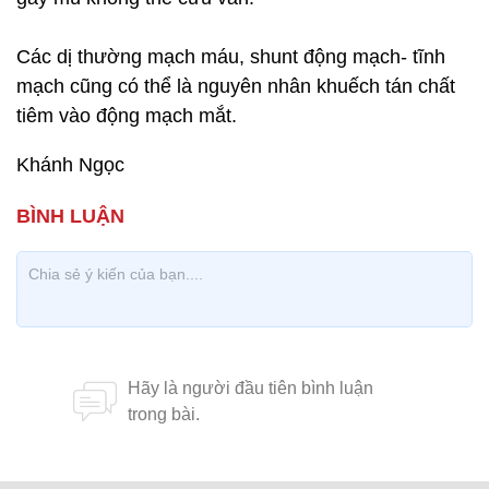
Các dị thường mạch máu, shunt động mạch- tĩnh
mạch cũng có thể là nguyên nhân khuếch tán chất
tiêm vào động mạch mắt.
Khánh Ngọc