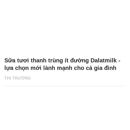
Sữa tươi thanh trùng ít đường Dalatmilk -
lựa chọn mới lành mạnh cho cả gia đình
THỊ TRƯỜNG