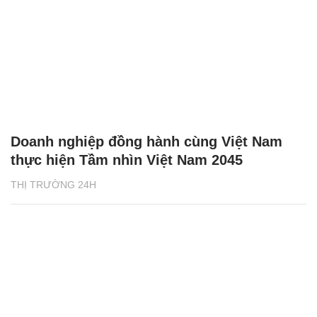
Doanh nghiệp đồng hành cùng Việt Nam
thực hiện Tầm nhìn Việt Nam 2045
THỊ TRƯỜNG 24H