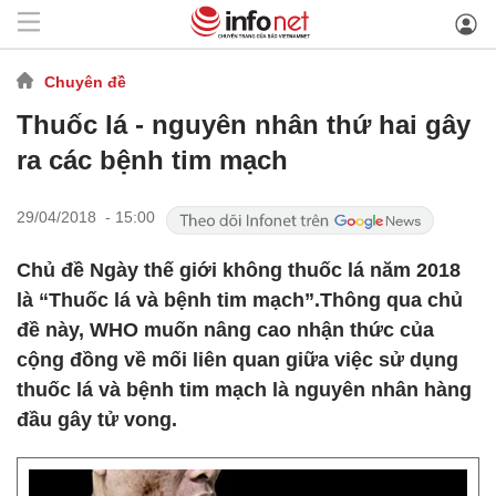
Chuyên đề
Thuốc lá - nguyên nhân thứ hai gây
ra các bệnh tim mạch
29/04/2018 - 15:00
Chủ đề Ngày thế giới không thuốc lá năm 2018
là “Thuốc lá và bệnh tim mạch”.Thông qua chủ
đề này, WHO muốn nâng cao nhận thức của
cộng đồng về mối liên quan giữa việc sử dụng
thuốc lá và bệnh tim mạch là nguyên nhân hàng
đầu gây tử vong.