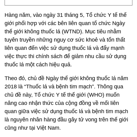
Hàng năm, vào ngày 31 tháng 5, Tổ chức Y tế thế
giới phối hợp với các bên liên quan tổ chức Ngày
thế giới không thuốc lá (WTND). Mục tiêu nhằm
tuyên truyền những nguy cơ sức khoẻ và tổn thất
liên quan đến việc sử dụng thuốc lá và đẩy mạnh
việc thực thi chính sách để giảm nhu cầu sử dụng
thuốc lá một cách hiệu quả.
Theo đó, chủ đề Ngày thế giới không thuốc lá năm
2018 là “Thuốc lá và bệnh tim mạch”. Thông qua
chủ đề này, Tổ chức Y tế thế giới (WHO) muốn
nâng cao nhận thức của cộng đồng về mối liên
quan giữa việc sử dụng thuốc lá và bệnh tim mạch
là nguyên nhân hàng đầu gây tử vong trên thế giới
cũng như tại Việt Nam.