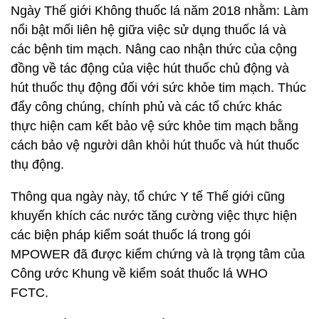
Ngày Thế giới Không thuốc lá năm 2018 nhằm: Làm
nổi bật mối liên hệ giữa việc sử dụng thuốc lá và
các bệnh tim mạch. Nâng cao nhận thức của cộng
đồng về tác động của việc hút thuốc chủ động và
hút thuốc thụ động đối với sức khỏe tim mạch. Thúc
đẩy công chúng, chính phủ và các tổ chức khác
thực hiện cam kết bảo vệ sức khỏe tim mạch bằng
cách bảo vệ người dân khỏi hút thuốc và hút thuốc
thụ động.
Thông qua ngày này, tổ chức Y tế Thế giới cũng
khuyến khích các nước tăng cường việc thực hiện
các biện pháp kiểm soát thuốc lá trong gói
MPOWER đã được kiểm chứng và là trọng tâm của
Công ước Khung về kiểm soát thuốc lá WHO
FCTC.