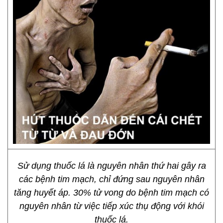
Sử dụng thuốc lá là nguyên nhân thứ hai gây ra
các bệnh tim mạch, chỉ đứng sau nguyên nhân
tăng huyết áp. 30% tử vong do bệnh tim mạch có
nguyên nhân từ việc tiếp xúc thụ động với khói
thuốc lá.