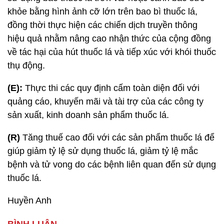
khỏe bằng hình ảnh cỡ lớn trên bao bì thuốc lá,
đồng thời thực hiện các chiến dịch truyền thông
hiệu quả nhằm nâng cao nhận thức của cộng đồng
về tác hại của hút thuốc lá và tiếp xúc với khói thuốc
thụ động.
(E):
Thực thi các quy định cấm toàn diện đối với
quảng cáo, khuyến mãi và tài trợ của các công ty
sản xuất, kinh doanh sản phẩm thuốc lá.
(R)
Tăng thuế cao đối với các sản phẩm thuốc lá để
giúp giảm tỷ lệ sử dụng thuốc lá, giảm tỷ lệ mắc
bệnh và tử vong do các bệnh liên quan đến sử dụng
thuốc lá.
Huyền Anh