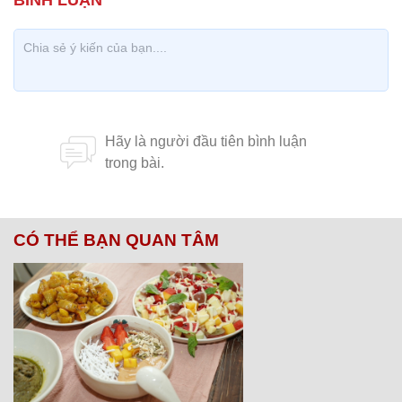
CÓ THỂ BẠN QUAN TÂM