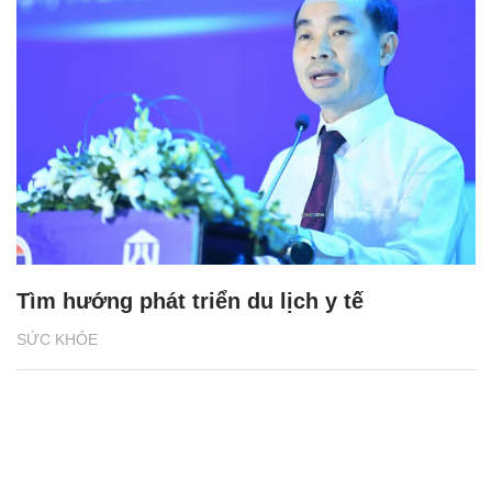
Tìm hướng phát triển du lịch y tế
SỨC KHỎE