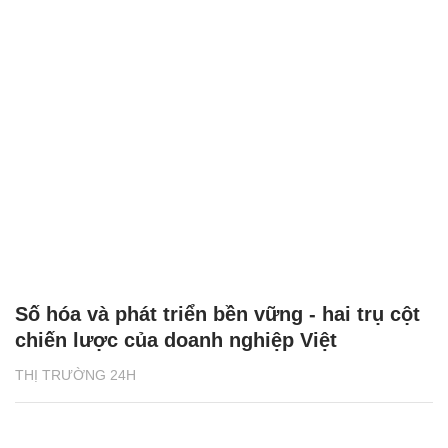
Số hóa và phát triển bền vững - hai trụ cột
chiến lược của doanh nghiệp Việt
THỊ TRƯỜNG 24H