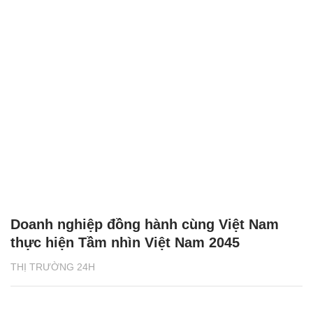
Doanh nghiệp đồng hành cùng Việt Nam
thực hiện Tầm nhìn Việt Nam 2045
THỊ TRƯỜNG 24H