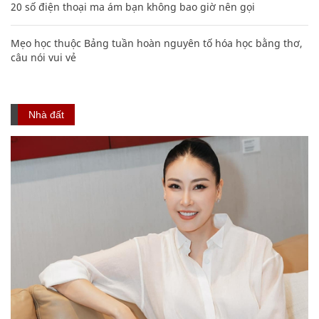
20 số điện thoại ma ám bạn không bao giờ nên gọi
Mẹo học thuộc Bảng tuần hoàn nguyên tố hóa học bằng thơ,
câu nói vui vẻ
Nhà đất