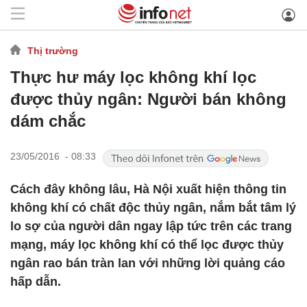
Thị trường
Thực hư máy lọc không khí lọc
được thủy ngân: Người bán không
dám chắc
23/05/2016 - 08:33
Cách đây không lâu, Hà Nội xuất hiện thông tin
không khí có chất độc thủy ngân, nắm bắt tâm lý
lo sợ của người dân ngay lập tức trên các trang
mạng, máy lọc không khí có thể lọc được thủy
ngân rao bán tràn lan với những lời quảng cáo
hấp dẫn.