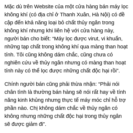
Mặc dù trên Website của một cửa hàng bán máy lọc
không khí (có địa chỉ ở Thanh Xuân, Hà Nội) có đề
cập đến khả năng loại bỏ chất thủy ngân trong
không khí nhưng khi liên hệ với cửa hàng này,
người bán cho biết: “Máy lọc được virut, vi khuẩn,
những tạp chất trong không khí qua màng than hoạt
tính. Tôi cũng không dám chắc, cũng chưa có
nghiên cứu về thủy ngân nhưng có màng than hoạt
tính này có thể lọc được những chất độc hại rồi”.
Chính người bán cũng phải thừa nhận: “Phải nói
chân tình là thường bán hàng sẽ nói rất hay về tính
năng kinh khủng nhưng thực tế máy móc chỉ hỗ trợ
phần nào. Chị không dám chắc về thủy ngân có
không nhưng những chất độc hại trong thủy ngân
sẽ được giảm đi”.