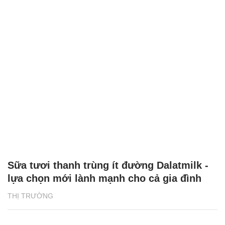
Sữa tươi thanh trùng ít đường Dalatmilk -
lựa chọn mới lành mạnh cho cả gia đình
THỊ TRƯỜNG