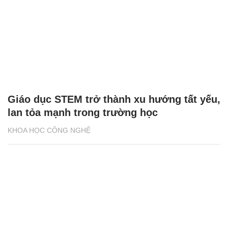
Giáo dục STEM trở thành xu hướng tất yếu,
lan tỏa mạnh trong trường học
KHOA HỌC CÔNG NGHỆ