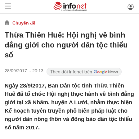
Chuyên đề
Thừa Thiên Huế: Hội nghị về bình
đẳng giới cho người dân tộc thiểu
số
28/09/2017 - 20:13
Ngày 28/9/2017, Ban Dân tộc tỉnh Thừa Thiên
Huế đã tổ chức Hội nghị thực hành về bình đẳng
giới tại xã Nhâm, huyện A Lưới, nhằm thực hiện
Kế hoạch tuyên truyền phổ biến pháp luật cho
người dân nông thôn và đồng bào dân tộc thiểu
số năm 2017.