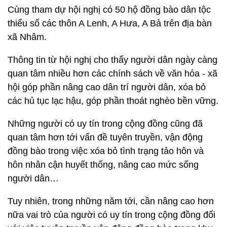
Cùng tham dự hội nghị có 50 hộ đồng bào dân tộc
thiểu số các thôn A Lenh, A Hưa, A Bả trên địa bàn
xã Nhâm.
Thông tin từ hội nghị cho thấy người dân ngày càng
quan tâm nhiều hơn các chính sách về văn hóa - xã
hội góp phần nâng cao dân trí người dân, xóa bỏ
các hủ tục lạc hậu, góp phần thoát nghèo bền vững.
Những người có uy tín trong cộng đồng cũng đã
quan tâm hơn tới vấn đề tuyên truyền, vận động
đồng bào trong việc xóa bỏ tình trạng tảo hôn và
hôn nhân cận huyết thống, nâng cao mức sống
người dân…
Tuy nhiên, trong những năm tới, cần nâng cao hơn
nữa vai trò của người có uy tín trong cộng đồng đối