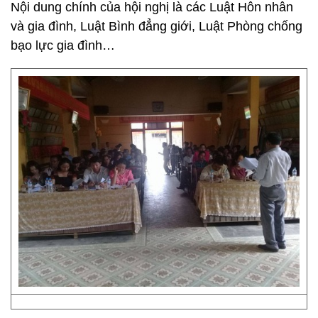
Nội dung chính của hội nghị là các Luật Hôn nhân
và gia đình, Luật Bình đẳng giới, Luật Phòng chống
bạo lực gia đình…