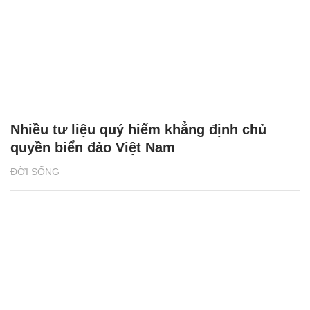
Nhiều tư liệu quý hiếm khẳng định chủ
quyền biển đảo Việt Nam
ĐỜI SỐNG