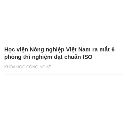
Học viện Nông nghiệp Việt Nam ra mắt 6
phòng thí nghiệm đạt chuẩn ISO
KHOA HỌC CÔNG NGHỆ