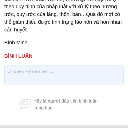
theo quy định của pháp luật với xử lý theo hương
ước, quy ước của làng, thôn, bản…Qua đó mới có
thể giảm thiểu được tình trạng tảo hôn và hôn nhân
cận huyết.
Bình Minh