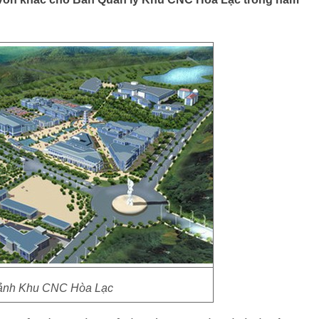
ảnh Khu CNC Hòa Lạc