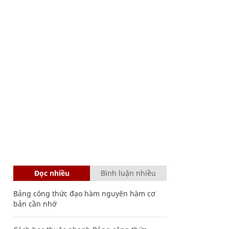
Đọc nhiều
Bình luận nhiều
Bảng công thức đạo hàm nguyên hàm cơ
bản cần nhớ