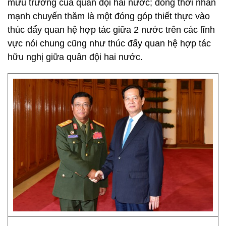
mưu trưởng của quân đội hai nước; đồng thời nhấn
mạnh chuyến thăm là một đóng góp thiết thực vào
thúc đẩy quan hệ hợp tác giữa 2 nước trên các lĩnh
vực nói chung cũng như thúc đẩy quan hệ hợp tác
hữu nghị giữa quân đội hai nước.