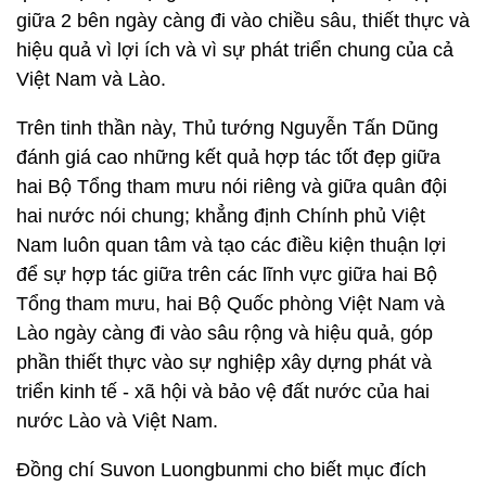
giữa 2 bên ngày càng đi vào chiều sâu, thiết thực và
hiệu quả vì lợi ích và vì sự phát triển chung của cả
Việt Nam và Lào.
Trên tinh thần này, Thủ tướng Nguyễn Tấn Dũng
đánh giá cao những kết quả hợp tác tốt đẹp giữa
hai Bộ Tổng tham mưu nói riêng và giữa quân đội
hai nước nói chung; khẳng định Chính phủ Việt
Nam luôn quan tâm và tạo các điều kiện thuận lợi
để sự hợp tác giữa trên các lĩnh vực giữa hai Bộ
Tổng tham mưu, hai Bộ Quốc phòng Việt Nam và
Lào ngày càng đi vào sâu rộng và hiệu quả, góp
phần thiết thực vào sự nghiệp xây dựng phát và
triển kinh tế - xã hội và bảo vệ đất nước của hai
nước Lào và Việt Nam.
Đồng chí Suvon Luongbunmi cho biết mục đích