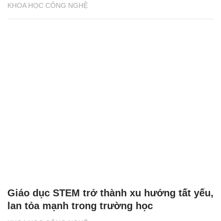
KHOA HỌC CÔNG NGHỆ
Giáo dục STEM trở thành xu hướng tất yếu,
lan tỏa mạnh trong trường học