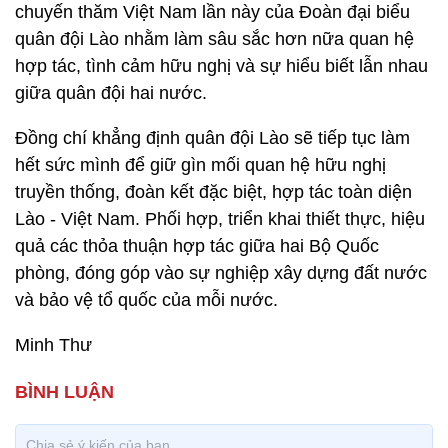
chuyến thăm Việt Nam lần này của Đoàn đại biểu
quân đội Lào nhằm làm sâu sắc hơn nữa quan hệ
hợp tác, tình cảm hữu nghị và sự hiểu biết lẫn nhau
giữa quân đội hai nước.
Đồng chí khẳng định quân đội Lào sẽ tiếp tục làm
hết sức mình để giữ gìn mối quan hệ hữu nghị
truyền thống, đoàn kết đặc biệt, hợp tác toàn diện
Lào - Việt Nam. Phối hợp, triển khai thiết thực, hiệu
quả các thỏa thuận hợp tác giữa hai Bộ Quốc
phòng, đóng góp vào sự nghiệp xây dựng đất nước
và bảo vệ tổ quốc của mỗi nước.
Minh Thư