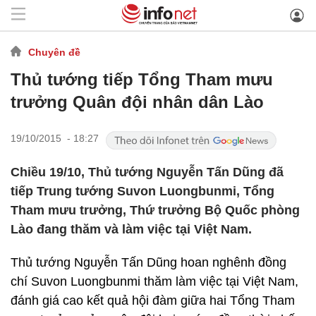
Chuyên đề
Thủ tướng tiếp Tổng Tham mưu
trưởng Quân đội nhân dân Lào
19/10/2015 - 18:27
Chiều 19/10, Thủ tướng Nguyễn Tấn Dũng đã
tiếp Trung tướng Suvon Luongbunmi, Tổng
Tham mưu trưởng, Thứ trưởng Bộ Quốc phòng
Lào đang thăm và làm việc tại Việt Nam.
Thủ tướng Nguyễn Tấn Dũng hoan nghênh đồng
chí Suvon Luongbunmi thăm làm việc tại Việt Nam,
đánh giá cao kết quả hội đàm giữa hai Tổng Tham