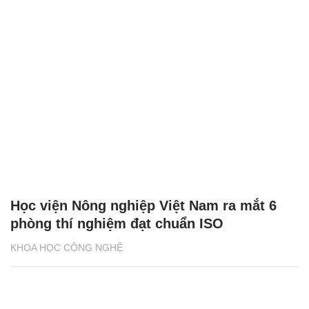
Học viện Nông nghiệp Việt Nam ra mắt 6
phòng thí nghiệm đạt chuẩn ISO
KHOA HỌC CÔNG NGHỆ