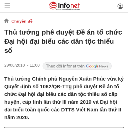
Chuyên đề
Thủ tướng phê duyệt Đề án tổ chức
Đại hội đại biểu các dân tộc thiểu
số
29/08/2018 - 11:00
Thủ tướng Chính phủ Nguyễn Xuân Phúc vừa ký
Quyết định số 1062/QĐ-TTg phê duyệt Đề án tổ
chức Đại hội đại biểu các dân tộc thiểu số cấp
huyện, cấp tỉnh lần thứ III năm 2019 và Đại hội
đại biểu toàn quốc các DTTS Việt Nam lần thứ II
năm 2020.