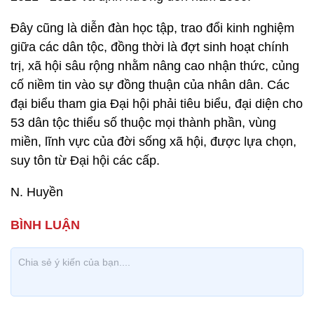
Đây cũng là diễn đàn học tập, trao đổi kinh nghiệm
giữa các dân tộc, đồng thời là đợt sinh hoạt chính
trị, xã hội sâu rộng nhằm nâng cao nhận thức, củng
cố niềm tin vào sự đồng thuận của nhân dân. Các
đại biểu tham gia Đại hội phải tiêu biểu, đại diện cho
53 dân tộc thiểu số thuộc mọi thành phần, vùng
miền, lĩnh vực của đời sống xã hội, được lựa chọn,
suy tôn từ Đại hội các cấp.
N. Huyền