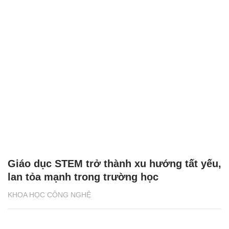
Giáo dục STEM trở thành xu hướng tất yếu,
lan tỏa mạnh trong trường học
KHOA HỌC CÔNG NGHỆ