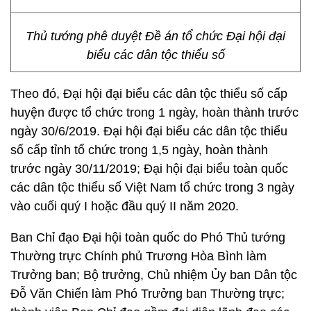
Thủ tướng phê duyệt Đề án tổ chức Đại hội đại
biểu các dân tộc thiểu số
Theo đó, Đại hội đại biểu các dân tộc thiểu số cấp
huyện được tổ chức trong 1 ngày, hoàn thành trước
ngày 30/6/2019. Đại hội đại biểu các dân tộc thiểu
số cấp tỉnh tổ chức trong 1,5 ngày, hoàn thành
trước ngày 30/11/2019; Đại hội đại biểu toàn quốc
các dân tộc thiểu số Việt Nam tổ chức trong 3 ngày
vào cuối quý I hoặc đầu quý II năm 2020.
Ban Chỉ đạo Đại hội toàn quốc do Phó Thủ tướng
Thường trực Chính phủ Trương Hòa Bình làm
Trưởng ban; Bộ trưởng, Chủ nhiệm Ủy ban Dân tộc
Đỗ Văn Chiến làm Phó Trưởng ban Thường trực;