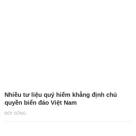
Nhiều tư liệu quý hiếm khẳng định chủ
quyền biển đảo Việt Nam
ĐỜI SỐNG