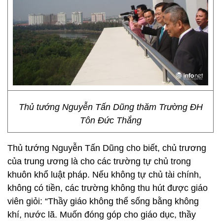
Thủ tướng Nguyễn Tấn Dũng thăm Trường ĐH
Tôn Đức Thắng
Thủ tướng Nguyễn Tấn Dũng cho biết, chủ trương
của trung ương là cho các trường tự chủ trong
khuôn khổ luật pháp. Nếu không tự chủ tài chính,
không có tiền, các trường không thu hút được giáo
viên giỏi: “Thầy giáo không thể sống bằng không
khí, nước lã. Muốn đóng góp cho giáo dục, thầy