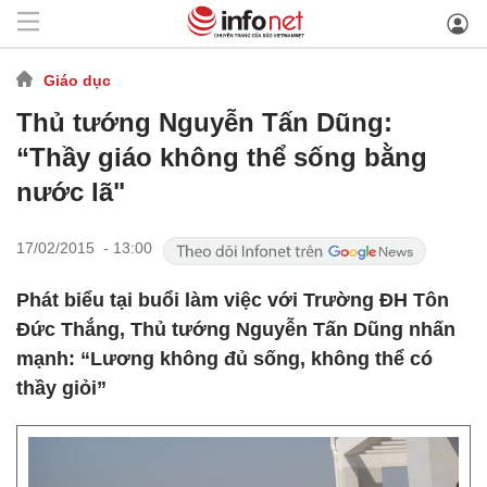
Giáo dục
Thủ tướng Nguyễn Tấn Dũng:
“Thầy giáo không thể sống bằng
nước lã"
17/02/2015 - 13:00
Phát biểu tại buổi làm việc với Trường ĐH Tôn
Đức Thắng, Thủ tướng Nguyễn Tấn Dũng nhấn
mạnh: “Lương không đủ sống, không thể có
thầy giỏi”