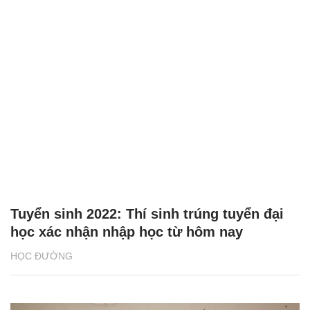
Tuyển sinh 2022: Thí sinh trúng tuyển đại
học xác nhận nhập học từ hôm nay
HỌC ĐƯỜNG