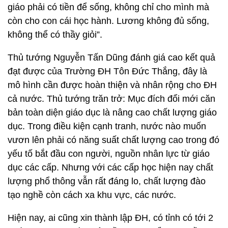
giáo phải có tiền để sống, không chỉ cho mình mà
còn cho con cái học hành. Lương không đủ sống,
không thể có thầy giỏi”.
Thủ tướng Nguyễn Tấn Dũng đánh giá cao kết quả
đạt được của Trường ĐH Tôn Đức Thắng, đây là
mô hình cần được hoàn thiện và nhân rộng cho ĐH
cả nước. Thủ tướng trăn trở: Mục đích đổi mới căn
bản toàn diện giáo dục là nâng cao chất lượng giáo
dục. Trong điều kiện cạnh tranh, nước nào muốn
vươn lên phải có năng suất chất lượng cao trong đó
yếu tố bắt đầu con người, nguồn nhân lực từ giáo
dục các cấp. Nhưng với các cấp học hiện nay chất
lượng phổ thông vẫn rất đáng lo, chất lượng đào
tạo nghề còn cách xa khu vực, các nước.
Hiện nay, ai cũng xin thành lập ĐH, có tỉnh có tới 2