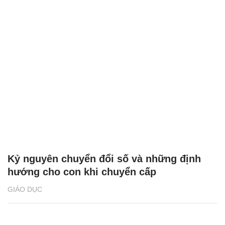
Kỷ nguyên chuyển đổi số và những định
hướng cho con khi chuyển cấp
GIÁO DỤC