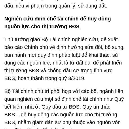
dấu hiệu vi phạm trong quản lý, sử dụng đất.
Nghiên cứu định chế tài chính để huy động
nguồn lực cho thị trường BĐS
Thủ tướng giao Bộ Tài chính nghiên cứu, đề xuất
báo cáo Chính phủ về định hướng sửa đổi, bổ sung,
ban hành mới quy định pháp luật để khai thác, sử
dụng các nguồn lực, nhất là từ đất đai để phát triển
thị trường BĐS và chống đầu cơ trong lĩnh vực
BĐS, hoàn thành trong quý 3/2019.
Bộ Tài chính chủ trì phối hợp với các bộ, ngành liên
quan nghiên cứu một số định chế tài chính như Quỹ
tiết kiệm nhà ở, Quỹ đầu tư BĐS, Quỹ tín thác
BĐS... để huy động các nguồn lực cho thị trường
BĐS, nhằm giảm dần sự phụ thuộc vào nguồn vốn