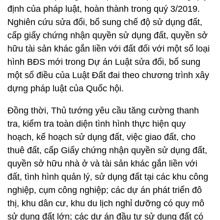
định của pháp luật, hoàn thành trong quý 3/2019.
Nghiên cứu sửa đổi, bổ sung chế độ sử dụng đất,
cấp giấy chứng nhận quyền sử dụng đất, quyền sở
hữu tài sản khác gắn liền với đất đối với một số loại
hình BĐS mới trong Dự án Luật sửa đổi, bổ sung
một số điều của Luật Đất đai theo chương trình xây
dựng pháp luật của Quốc hội.
Đồng thời, Thủ tướng yêu cầu tăng cường thanh
tra, kiểm tra toàn diện tình hình thực hiện quy
hoạch, kế hoạch sử dụng đất, việc giao đất, cho
thuê đất, cấp Giấy chứng nhận quyền sử dụng đất,
quyền sở hữu nhà ở và tài sản khác gắn liền với
đất, tình hình quản lý, sử dụng đất tại các khu công
nghiệp, cụm công nghiệp; các dự án phát triển đô
thị, khu dân cư, khu du lịch nghỉ dưỡng có quy mô
sử dụng đất lớn; các dự án đầu tư sử dụng đất có