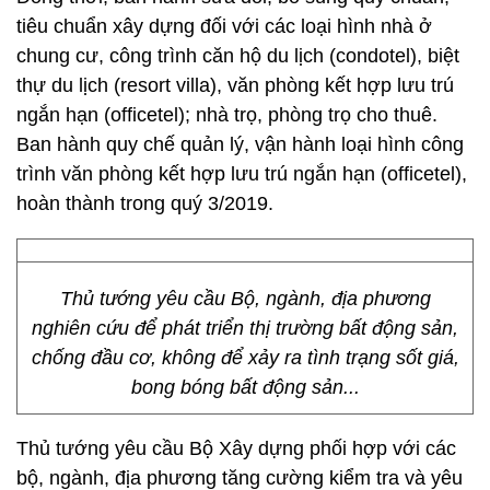
tiêu chuẩn xây dựng đối với các loại hình nhà ở
chung cư, công trình căn hộ du lịch (condotel), biệt
thự du lịch (resort villa), văn phòng kết hợp lưu trú
ngắn hạn (officetel); nhà trọ, phòng trọ cho thuê.
Ban hành quy chế quản lý, vận hành loại hình công
trình văn phòng kết hợp lưu trú ngắn hạn (officetel),
hoàn thành trong quý 3/2019.
Thủ tướng yêu cầu Bộ, ngành, địa phương
nghiên cứu để phát triển thị trường bất động sản,
chống đầu cơ, không để xảy ra tình trạng sốt giá,
bong bóng bất động sản...
Thủ tướng yêu cầu Bộ Xây dựng phối hợp với các
bộ, ngành, địa phương tăng cường kiểm tra và yêu