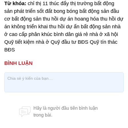
Từ khóa:
chỉ thị 11 thúc đẩy thị trường bất động
sản phát triển sốt đất bong bóng bất động sản đầu
cơ bất động sản thu hồi dự án hoang hóa thu hồi dự
án không triển khai thu hồi dự ấn bất động sản nhà
ở cao cấp phân khúc bình dân giá rẻ nhà ở xã hội
Quỹ tiết kiệm nhà ở Quỹ đầu tư BĐS Quỹ tín thác
BĐS