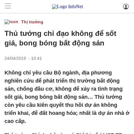
Thị trường
Thủ tướng chỉ đạo không để sốt
giá, bong bóng bất động sản
24/04/2019 - 10:41
Không chỉ yêu cầu Bộ ngành, địa phương
nghiên cứu để phát triển thị trường bất động
sản, chống đầu cơ, không để xảy ra tình trạng
sốt giá, bong bóng bất động sản… Thủ tướng
còn yêu cầu kiên quyết thu hồi dự án không
triển khai, để đất hoang hóa; nhất là dự án nhà ở
cao cấp.