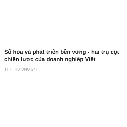
Số hóa và phát triển bền vững - hai trụ cột
chiến lược của doanh nghiệp Việt
THỊ TRƯỜNG 24H