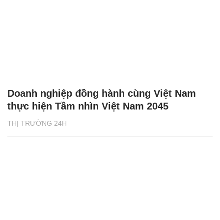
Doanh nghiệp đồng hành cùng Việt Nam
thực hiện Tầm nhìn Việt Nam 2045
THỊ TRƯỜNG 24H