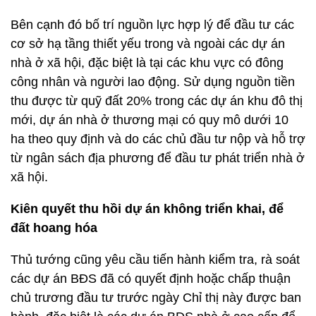
Bên cạnh đó bố trí nguồn lực hợp lý để đầu tư các
cơ sở hạ tầng thiết yếu trong và ngoài các dự án
nhà ở xã hội, đặc biệt là tại các khu vực có đông
công nhân và người lao động. Sử dụng nguồn tiền
thu được từ quỹ đất 20% trong các dự án khu đô thị
mới, dự án nhà ở thương mại có quy mô dưới 10
ha theo quy định và do các chủ đầu tư nộp và hỗ trợ
từ ngân sách địa phương để đầu tư phát triển nhà ở
xã hội.
Kiên quyết thu hồi dự án không triển khai, để
đất hoang hóa
Thủ tướng cũng yêu cầu tiến hành kiểm tra, rà soát
các dự án BĐS đã có quyết định hoặc chấp thuận
chủ trương đầu tư trước ngày Chỉ thị này được ban