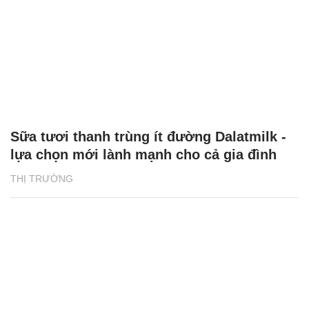
Sữa tươi thanh trùng ít đường Dalatmilk -
lựa chọn mới lành mạnh cho cả gia đình
THỊ TRƯỜNG