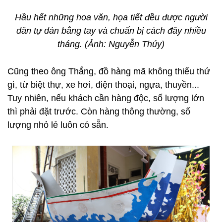
Hầu hết những hoa văn, họa tiết đều được người
dân tự dán bằng tay và chuẩn bị cách đây nhiều
tháng. (Ảnh: Nguyễn Thúy)
Cũng theo ông Thắng, đồ hàng mã không thiếu thứ
gì, từ biệt thự, xe hơi, điện thoại, ngựa, thuyền...
Tuy nhiên, nếu khách cần hàng độc, số lượng lớn
thì phải đặt trước. Còn hàng thông thường, số
lượng nhỏ lẻ luôn có sẵn.