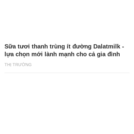
Sữa tươi thanh trùng ít đường Dalatmilk -
lựa chọn mới lành mạnh cho cả gia đình
THỊ TRƯỜNG