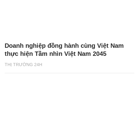
Doanh nghiệp đồng hành cùng Việt Nam
thực hiện Tầm nhìn Việt Nam 2045
THỊ TRƯỜNG 24H