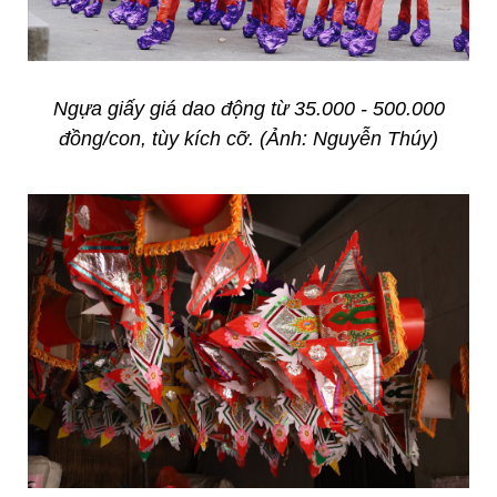
Ngựa giấy giá dao động từ 35.000 - 500.000
đồng/con, tùy kích cỡ. (Ảnh: Nguyễn Thúy)