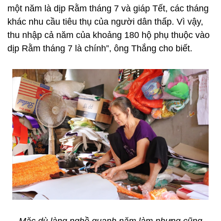
một năm là dịp Rằm tháng 7 và giáp Tết, các tháng
khác nhu cầu tiêu thụ của người dân thấp. Vì vậy,
thu nhập cả năm của khoảng 180 hộ phụ thuộc vào
dịp Rằm tháng 7 là chính”, ông Thắng cho biết.