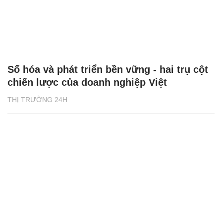
Số hóa và phát triển bền vững - hai trụ cột
chiến lược của doanh nghiệp Việt
THỊ TRƯỜNG 24H