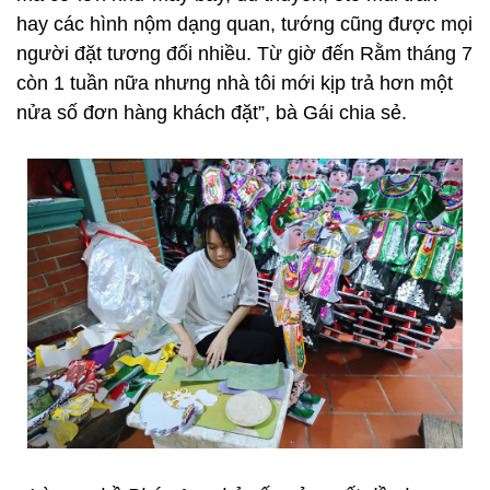
hay các hình nộm dạng quan, tướng cũng được mọi
người đặt tương đối nhiều. Từ giờ đến Rằm tháng 7
còn 1 tuần nữa nhưng nhà tôi mới kịp trả hơn một
nửa số đơn hàng khách đặt”, bà Gái chia sẻ.