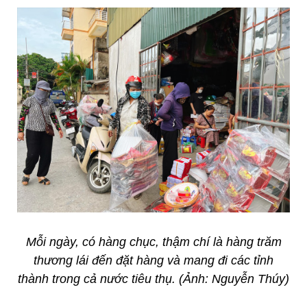
Mỗi ngày, có hàng chục, thậm chí là hàng trăm
thương lái đến đặt hàng và mang đi các tỉnh
thành trong cả nước tiêu thụ. (Ảnh: Nguyễn Thúy)