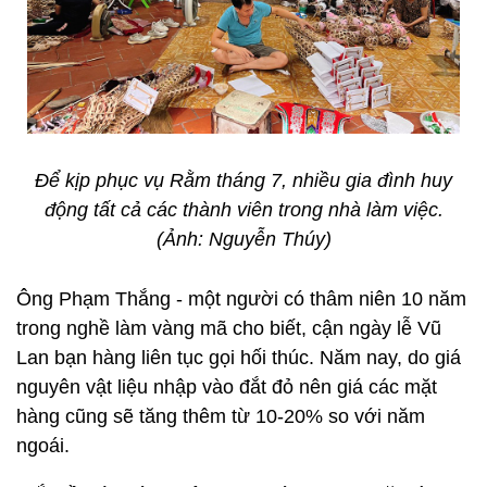
Để kịp phục vụ Rằm tháng 7, nhiều gia đình huy
động tất cả các thành viên trong nhà làm việc.
(Ảnh: Nguyễn Thúy)
Ông Phạm Thắng - một người có thâm niên 10 năm
trong nghề làm vàng mã cho biết, cận ngày lễ Vũ
Lan bạn hàng liên tục gọi hối thúc. Năm nay, do giá
nguyên vật liệu nhập vào đắt đỏ nên giá các mặt
hàng cũng sẽ tăng thêm từ 10-20% so với năm
ngoái.