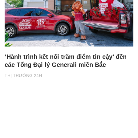
‘Hành trình kết nối trăm điểm tin cậy’ đến
các Tổng Đại lý Generali miền Bắc
THỊ TRƯỜNG 24H