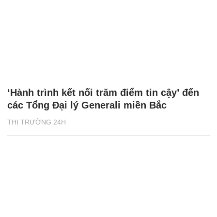
‘Hành trình kết nối trăm điểm tin cậy’ đến
các Tổng Đại lý Generali miền Bắc
THỊ TRƯỜNG 24H