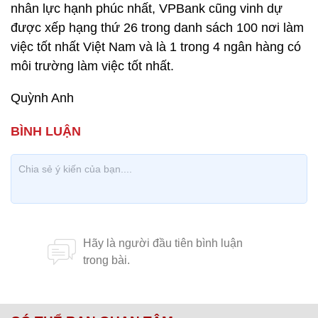
nhân lực hạnh phúc nhất, VPBank cũng vinh dự
được xếp hạng thứ 26 trong danh sách 100 nơi làm
việc tốt nhất Việt Nam và là 1 trong 4 ngân hàng có
môi trường làm việc tốt nhất.
Quỳnh Anh