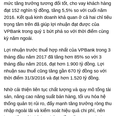
mức tăng trưởng tương đối tốt, cho vay khách hàng
đạt 152 nghìn tỷ đồng, tăng 5,5% so với cuối năm
2016. Kết quả kinh doanh khả quan ở cả hai chỉ tiêu
trọng tâm trên đã giúp lợi nhuận đạt được của
VPBank trong quý 1 bứt phá so với thời điểm cùng
kỳ năm ngoái.
Lợi nhuận trước thuế hợp nhất của VPBank trong 3
tháng đầu năm 2017 đã tăng hơn 85% so với 3
tháng đầu năm 2016, đạt hơn 1.900 tỷ đồng. Lợi
nhuận sau thuế cũng tăng gần 670 tỷ đồng so với
thời điểm 31/3/2016 và đạt hơn 1.520 tỷ đồng.
Nhờ cải thiện liên tục chất lượng và quy mô tổng tài
sản, nâng cao năng suất bán hàng, tối ưu hóa hệ
thống quản trị rủi ro, đẩy mạnh tăng trưởng ròng thu
nhập ngoài lãi và kiểm soát hiệu quả chi phí, nên