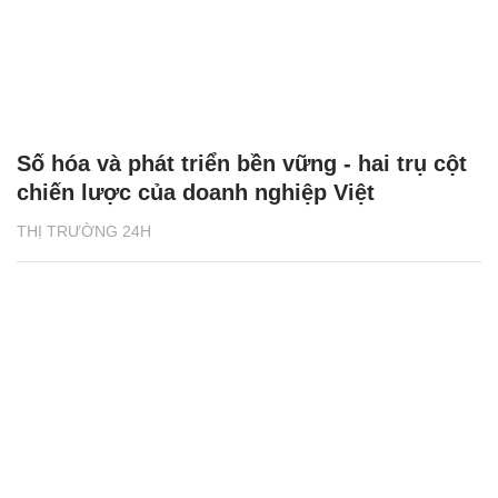
Số hóa và phát triển bền vững - hai trụ cột
chiến lược của doanh nghiệp Việt
THỊ TRƯỜNG 24H