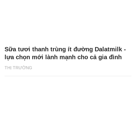
Sữa tươi thanh trùng ít đường Dalatmilk -
lựa chọn mới lành mạnh cho cả gia đình
THỊ TRƯỜNG