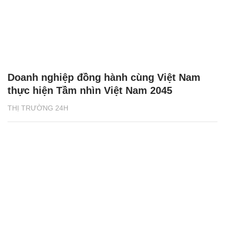
Doanh nghiệp đồng hành cùng Việt Nam
thực hiện Tầm nhìn Việt Nam 2045
THỊ TRƯỜNG 24H