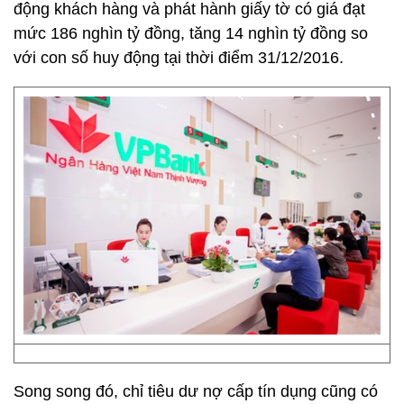
động khách hàng và phát hành giấy tờ có giá đạt
mức 186 nghìn tỷ đồng, tăng 14 nghìn tỷ đồng so
với con số huy động tại thời điểm 31/12/2016.
Song song đó, chỉ tiêu dư nợ cấp tín dụng cũng có