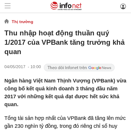
Thị trường
Thu nhập hoạt động thuần quý
1/2017 của VPBank tăng trưởng khả
quan
04/05/2017 - 10:00
Ngân hàng Việt Nam Thịnh Vượng (VPBank) vừa
công bố kết quả kinh doanh 3 tháng đầu năm
2017 với những kết quả đạt được hết sức khả
quan.
Tổng tài sản hợp nhất của VPBank đã tăng lên mức
gần 230 nghìn tỷ đồng, trong đó riêng chỉ số huy