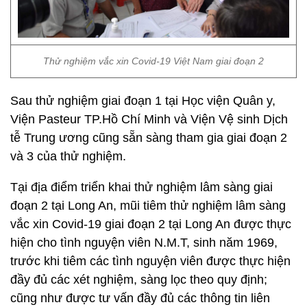
Thử nghiệm vắc xin Covid-19 Việt Nam giai đoạn 2
Sau thử nghiệm giai đoạn 1 tại Học viện Quân y,
Viện Pasteur TP.Hồ Chí Minh và Viện Vệ sinh Dịch
tễ Trung ương cũng sẵn sàng tham gia giai đoạn 2
và 3 của thử nghiệm.
Tại địa điểm triển khai thử nghiệm lâm sàng giai
đoạn 2 tại Long An, mũi tiêm thử nghiệm lâm sàng
vắc xin Covid-19 giai đoạn 2 tại Long An được thực
hiện cho tình nguyện viên N.M.T, sinh năm 1969,
trước khi tiêm các tình nguyện viên được thực hiện
đầy đủ các xét nghiệm, sàng lọc theo quy định;
cũng như được tư vấn đầy đủ các thông tin liên