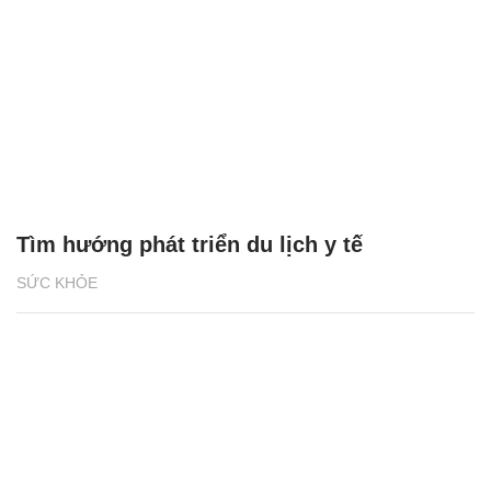
Tìm hướng phát triển du lịch y tế
SỨC KHỎE