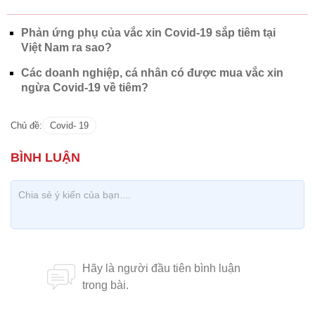
Phản ứng phụ của vắc xin Covid-19 sắp tiêm tại
Việt Nam ra sao?
Các doanh nghiệp, cá nhân có được mua vắc xin
ngừa Covid-19 về tiêm?
Chủ đề:
Covid- 19