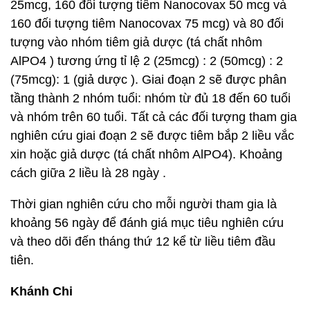
25mcg, 160 đối tượng tiêm Nanocovax 50 mcg và
160 đối tượng tiêm Nanocovax 75 mcg) và 80 đối
tượng vào nhóm tiêm giả dược (tá chất nhôm
AlPO4 ) tương ứng tỉ lệ 2 (25mcg) : 2 (50mcg) : 2
(75mcg): 1 (giả dược ). Giai đoạn 2 sẽ được phân
tầng thành 2 nhóm tuổi: nhóm từ đủ 18 đến 60 tuổi
và nhóm trên 60 tuổi. Tất cả các đối tượng tham gia
nghiên cứu giai đoạn 2 sẽ được tiêm bắp 2 liều vắc
xin hoặc giả dược (tá chất nhôm AlPO4). Khoảng
cách giữa 2 liều là 28 ngày .
Thời gian nghiên cứu cho mỗi người tham gia là
khoảng 56 ngày để đánh giá mục tiêu nghiên cứu
và theo dõi đến tháng thứ 12 kể từ liều tiêm đầu
tiên.
Khánh Chi