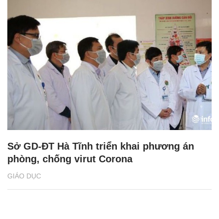
Sở GD-ĐT Hà Tĩnh triển khai phương án
phòng, chống virut Corona
GIÁO DỤC