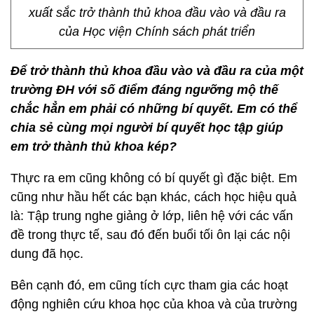
xuất sắc trở thành thủ khoa đầu vào và đầu ra
của Học viện Chính sách phát triển
Để trở thành thủ khoa đầu vào và đầu ra của một
trường ĐH với số điểm đáng ngưỡng mộ thế
chắc hẳn em phải có những bí quyết. Em có thể
chia sẻ cùng mọi người bí quyết học tập giúp
em trở thành thủ khoa kép?
Thực ra em cũng không có bí quyết gì đặc biệt. Em
cũng như hầu hết các bạn khác, cách học hiệu quả
là: Tập trung nghe giảng ở lớp, liên hệ với các vấn
đề trong thực tế, sau đó đến buổi tối ôn lại các nội
dung đã học.
Bên cạnh đó, em cũng tích cực tham gia các hoạt
động nghiên cứu khoa học của khoa và của trường