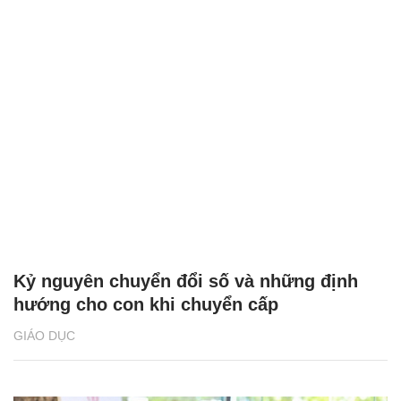
Kỷ nguyên chuyển đổi số và những định
hướng cho con khi chuyển cấp
GIÁO DỤC