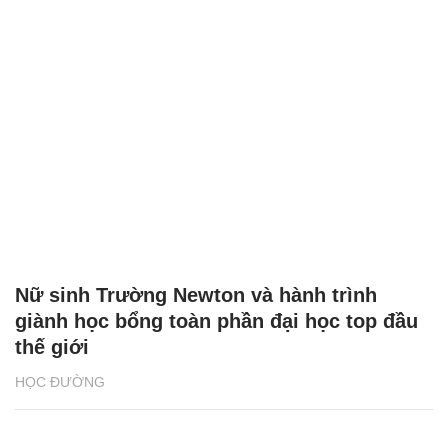
Nữ sinh Trường Newton và hành trình
giành học bổng toàn phần đại học top đầu
thế giới
HỌC ĐƯỜNG