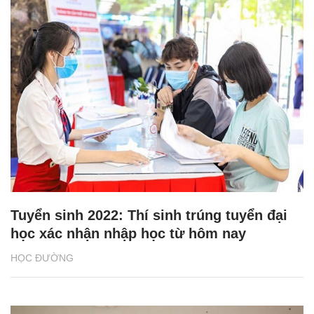
Tuyển sinh 2022: Thí sinh trúng tuyển đại
học xác nhận nhập học từ hôm nay
HỌC ĐƯỜNG