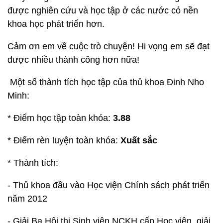
được nghiên cứu và học tập ở các nước có nền
khoa học phát triển hơn.
Cảm ơn em về cuộc trò chuyện! Hi vọng em sẽ đạt
được nhiều thành công hơn nữa!
Một số thành tích học tập của thủ khoa Đinh Nho
Minh:
* Điểm học tập toàn khóa:
3.88
* Điểm rèn luyện toàn khóa:
Xuất sắc
* Thành tích:
- Thủ khoa đầu vào Học viện Chính sách phát triển
năm 2012
- Giải Ba Hội thi Sinh viên NCKH cấp Học viện, giải