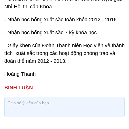
Nhì Hội thi cấp Khoa
- Nhận học bổng xuất sắc toàn khóa 2012 - 2016
- Nhận học bổng xuất sắc 7 kỳ khóa học
- Giấy khen của Đoàn Thanh niên Học viện về thành
tích xuất sắc trong các hoạt động phong trào và
đoàn thể năm 2012 - 2013.
Hoàng Thanh