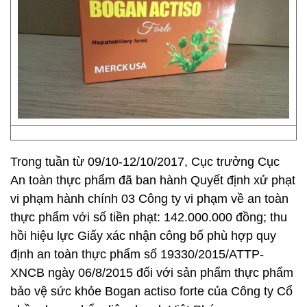
Trong tuần từ 09/10-12/10/2017, Cục trưởng Cục
An toàn thực phẩm đã ban hành Quyết định xử phạt
vi phạm hành chính 03 Công ty vi phạm về an toàn
thực phẩm với số tiền phạt: 142.000.000 đồng; thu
hồi hiệu lực Giấy xác nhận công bố phù hợp quy
định an toàn thực phẩm số 19330/2015/ATTP-
XNCB ngày 06/8/2015 đối với sản phẩm thực phẩm
bảo vệ sức khỏe Bogan actiso forte của Công ty Cổ