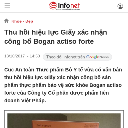
Khỏe - Đẹp
Thu hồi hiệu lực Giấy xác nhận
công bố Bogan actiso forte
13/10/2017 - 14:59
Cục An toàn Thực phẩm Bộ Y tế vừa có văn bản
thu hồi hiệu lực Giấy xác nhận công bố sản
phẩm thực phẩm bảo vệ sức khỏe Bogan actiso
forte của Công ty Cổ phần dược phẩm liên
doanh Việt Pháp.