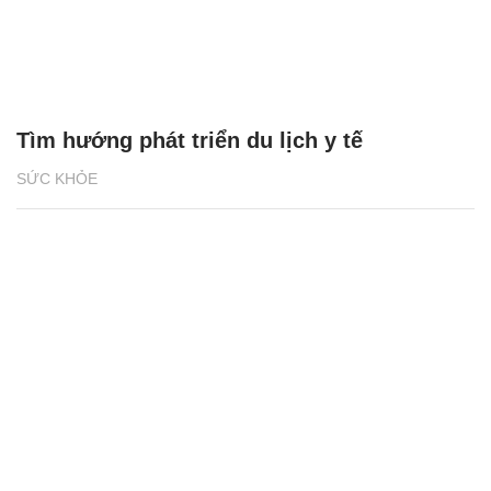
Tìm hướng phát triển du lịch y tế
SỨC KHỎE