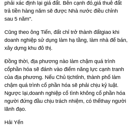
phải xác định lại giá đất. Bên cạnh đó,giá thuê đất
trả tiền hàng năm sẽ được Nhà nước điều chỉnh
sau 5 năm".
Cũng theo ông Tiến, đất chỉ trở thành đấtgiao khi
doanh nghiệp sử dụng làm hạ tầng, làm nhà để bán,
xây dựng khu đô thị.
Đồng thời, địa phương nào làm chậm quá trình
cổphần hóa sẽ đánh vào điểm năng lực cạnh tranh
của địa phương. Nếu Chủ tịchtỉnh, thành phố làm
chậm quá trình cổ phần hóa sẽ phải chịu kỷ luật.
Ngược lại,doanh nghiệp cố tình không cổ phần hóa
người đứng đầu chịu trách nhiệm, có thểthay người
lãnh đạo.
Hải Yến