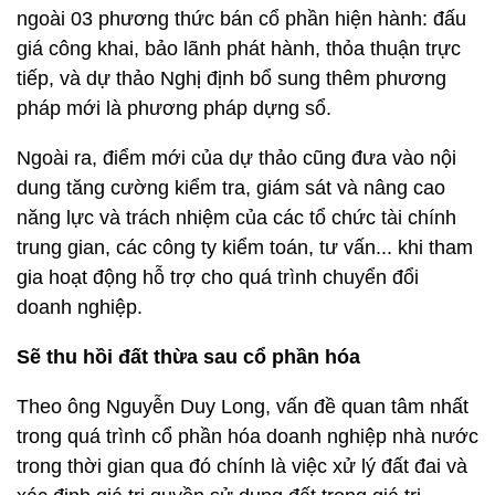
ngoài 03 phương thức bán cổ phần hiện hành: đấu
giá công khai, bảo lãnh phát hành, thỏa thuận trực
tiếp, và dự thảo Nghị định bổ sung thêm phương
pháp mới là phương pháp dựng sổ.
Ngoài ra, điểm mới của dự thảo cũng đưa vào nội
dung tăng cường kiểm tra, giám sát và nâng cao
năng lực và trách nhiệm của các tổ chức tài chính
trung gian, các công ty kiểm toán, tư vấn... khi tham
gia hoạt động hỗ trợ cho quá trình chuyển đổi
doanh nghiệp.
Sẽ thu hồi đất thừa sau cổ phần hóa
Theo ông Nguyễn Duy Long, vấn đề quan tâm nhất
trong quá trình cổ phần hóa doanh nghiệp nhà nước
trong thời gian qua đó chính là việc xử lý đất đai và