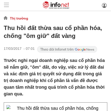
Thị trường
Thu hồi đất thừa sau cổ phần hóa,
chống "ôm giữ" đất vàng
17/03/2017 - 07:01
Trước nghi ngại doanh nghiệp sau cổ phần hóa
sẽ nắm giữ, "ôm" đất, do vậy, việc xử lý đất đai
và xác định giá trị quyết sử dụng đất trong giá
trị doanh nghiệp khi cổ phần là vấn đề được
quan tâm nhất trong quá trình cổ phần hóa thời
gian qua.