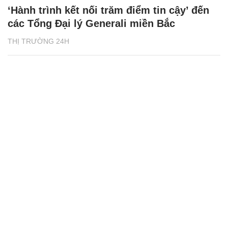
‘Hành trình kết nối trăm điểm tin cậy’ đến
các Tổng Đại lý Generali miền Bắc
THỊ TRƯỜNG 24H