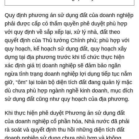
Quy định phương án sử dụng đất của doanh nghiệp
phải được cấp có thẩm quyền phê duyệt phù hợp
với quy định về sắp xếp lại, xử lý nhà, đất theo
quyết định của Thủ tướng Chính phủ; phù hợp với
quy hoạch, kế hoạch sử dụng đất, quy hoạch xây
dựng tại địa phương trước khi tổ chức thực hiện
xác định giá trị doanh nghiệp sẽ đảm bảo ngăn
ngừa tình trạng doanh nghiệp lợi dụng tiếp tục nắm
giữ, “ôm” lại toàn bộ diện tích đất đang quản lý mặc
dù chưa phù hợp ngành nghề kinh doanh, mục đích
sử dụng đất cũng như quy hoạch của địa phương.
Khi thực hiện phê duyệt Phương án sử dụng đất
của doanh nghiệp cổ phần hóa, Nhà nước đã phải
rà soát và quyết định thu hồi những diện tích đất
doanh nghiệp sử dụng chưa phù hợp và không