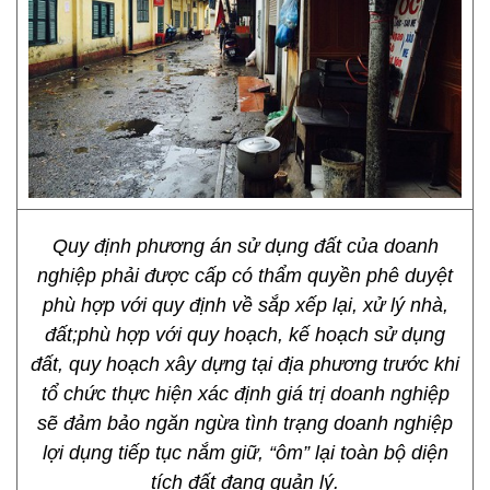
Quy định phương án sử dụng đất của doanh
nghiệp phải được cấp có thẩm quyền phê duyệt
phù hợp với quy định về sắp xếp lại, xử lý nhà,
đất;phù hợp với quy hoạch, kế hoạch sử dụng
đất, quy hoạch xây dựng tại địa phương trước khi
tổ chức thực hiện xác định giá trị doanh nghiệp
sẽ đảm bảo ngăn ngừa tình trạng doanh nghiệp
lợi dụng tiếp tục nắm giữ, “ôm” lại toàn bộ diện
tích đất đang quản lý.