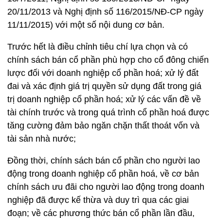
20/11/2013 và Nghị định số 116/2015/NĐ-CP ngày
11/11/2015) với một số nội dung cơ bản.
Trước hết là điều chỉnh tiêu chí lựa chọn và có
chính sách bán cổ phần phù hợp cho cổ đông chiến
lược đối với doanh nghiệp cổ phần hoá; xử lý đất
đai và xác định giá trị quyền sử dụng đất trong giá
trị doanh nghiệp cổ phần hoá; xử lý các vấn đề về
tài chính trước và trong quá trình cổ phần hoá được
tăng cường đảm bảo ngăn chặn thất thoát vốn và
tài sản nhà nước;
Đồng thời, chính sách bán cổ phần cho người lao
động trong doanh nghiệp cổ phần hoá, về cơ bản
chính sách ưu đãi cho người lao động trong doanh
nghiệp đã được kế thừa và duy trì qua các giai
đoạn; về các phương thức bán cổ phần lần đầu,