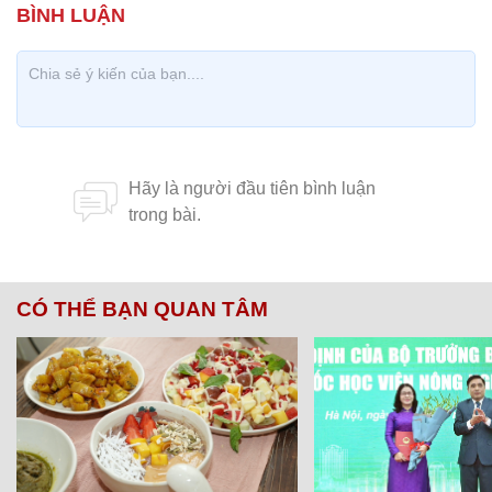
CÓ THỂ BẠN QUAN TÂM