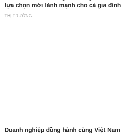
lựa chọn mới lành mạnh cho cả gia đình
THỊ TRƯỜNG
Doanh nghiệp đồng hành cùng Việt Nam