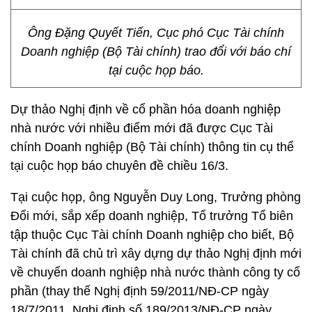
Ông Đặng Quyết Tiến, Cục phó Cục Tài chính
Doanh nghiệp (Bộ Tài chính) trao đổi với báo chí
tại cuộc họp báo.
Dự thảo Nghị định về cổ phần hóa doanh nghiệp
nhà nước với nhiều điểm mới đã được Cục Tài
chính Doanh nghiệp (Bộ Tài chính) thông tin cụ thể
tại cuộc họp báo chuyên đề chiều 16/3.
Tại cuộc họp, ông Nguyễn Duy Long, Trưởng phòng
Đổi mới, sắp xếp doanh nghiệp, Tổ trưởng Tổ biên
tập thuộc Cục Tài chính Doanh nghiệp cho biết, Bộ
Tài chính đã chủ trì xây dựng dự thảo Nghị định mới
về chuyển doanh nghiệp nhà nước thành công ty cổ
phần (thay thế Nghị định 59/2011/NĐ-CP ngày
18/7/2011, Nghị định số 189/2013/NĐ-CP ngày