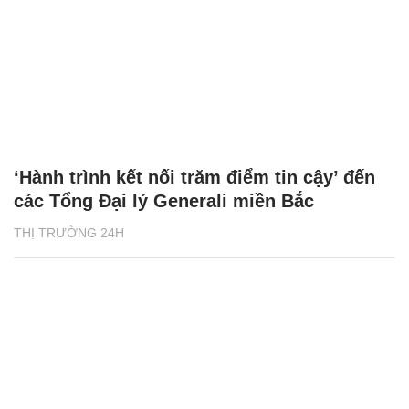
‘Hành trình kết nối trăm điểm tin cậy’ đến
các Tổng Đại lý Generali miền Bắc
THỊ TRƯỜNG 24H