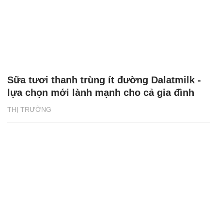
Sữa tươi thanh trùng ít đường Dalatmilk -
lựa chọn mới lành mạnh cho cả gia đình
THỊ TRƯỜNG