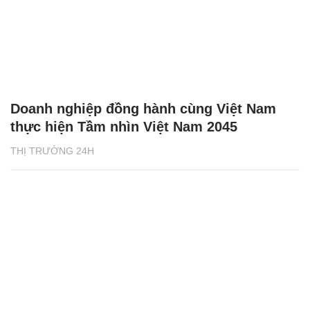
Doanh nghiệp đồng hành cùng Việt Nam
thực hiện Tầm nhìn Việt Nam 2045
THỊ TRƯỜNG 24H