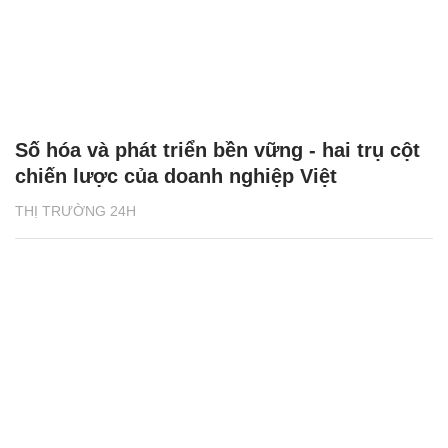
Số hóa và phát triển bền vững - hai trụ cột
chiến lược của doanh nghiệp Việt
THỊ TRƯỜNG 24H