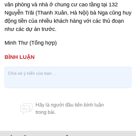
văn phòng và nhà ở chung cư cao tầng tại 132
Nguyễn Trãi (Thanh Xuân, Hà Nội) bà Nga cũng huy
động tiền của nhiều khách hàng với các thủ đoạn
như các dự án trước.
Minh Thư (Tổng hợp)