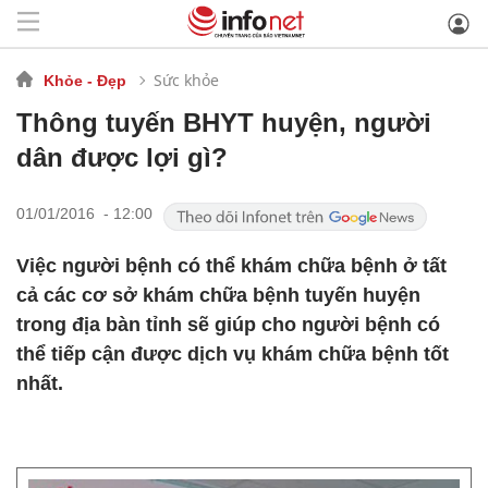
Sức khỏe
Khỏe - Đẹp
Thông tuyến BHYT huyện, người
dân được lợi gì?
01/01/2016 - 12:00
Việc người bệnh có thể khám chữa bệnh ở tất
cả các cơ sở khám chữa bệnh tuyến huyện
trong địa bàn tỉnh sẽ giúp cho người bệnh có
thể tiếp cận được dịch vụ khám chữa bệnh tốt
nhất.