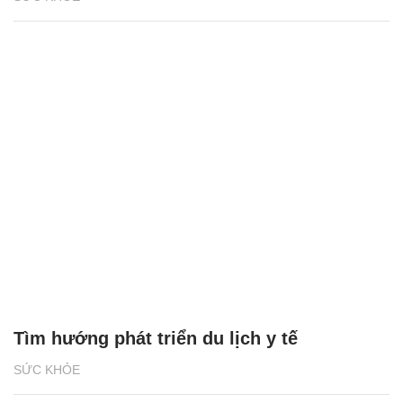
Tìm hướng phát triển du lịch y tế
SỨC KHỎE