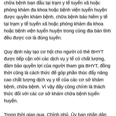
chữa bệnh ban đầu tại trạm y tế tuyến xã hoặc
phòng khám đa khoa hoặc bệnh viện tuyến huyện
được quyền khám bệnh, chữa bệnh bảo hiểm y tế
tại trạm y tế tuyến xã hoặc phòng khám đa khoa
hoặc bệnh viện tuyến huyện trong cùng địa bàn tỉnh
đều được coi là đúng tuyến.
Quy định này tạo cơ hội cho người có thẻ BHYT
được tiếp cận với các dịch vụ y tế có chất lượng,
đảm bảo quyền lợi của người tham gia BHYT, đồng
thời cũng là cách thức để góp phần thúc đẩy nâng
cao chất lượng dịch vụ y tế của các cơ sở khám
bệnh, chữa bệnh. Vì vậy đây cũng chính là thách
thức đối với các cơ sở khám chữa bệnh tuyến
huyện.
Trong thời gian qua, Chính phủ, Ủy ban nhân dân