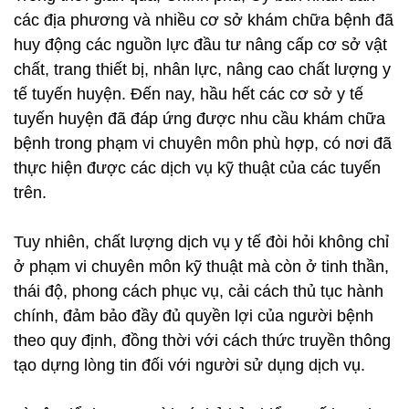
các địa phương và nhiều cơ sở khám chữa bệnh đã
huy động các nguồn lực đầu tư nâng cấp cơ sở vật
chất, trang thiết bị, nhân lực, nâng cao chất lượng y
tế tuyến huyện. Đến nay, hầu hết các cơ sở y tế
tuyến huyện đã đáp ứng được nhu cầu khám chữa
bệnh trong phạm vi chuyên môn phù hợp, có nơi đã
thực hiện được các dịch vụ kỹ thuật của các tuyến
trên.
Tuy nhiên, chất lượng dịch vụ y tế đòi hỏi không chỉ
ở phạm vi chuyên môn kỹ thuật mà còn ở tinh thần,
thái độ, phong cách phục vụ, cải cách thủ tục hành
chính, đảm bảo đầy đủ quyền lợi của người bệnh
theo quy định, đồng thời với cách thức truyền thông
tạo dựng lòng tin đối với người sử dụng dịch vụ.