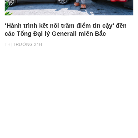
‘Hành trình kết nối trăm điểm tin cậy’ đến
các Tổng Đại lý Generali miền Bắc
THỊ TRƯỜNG 24H