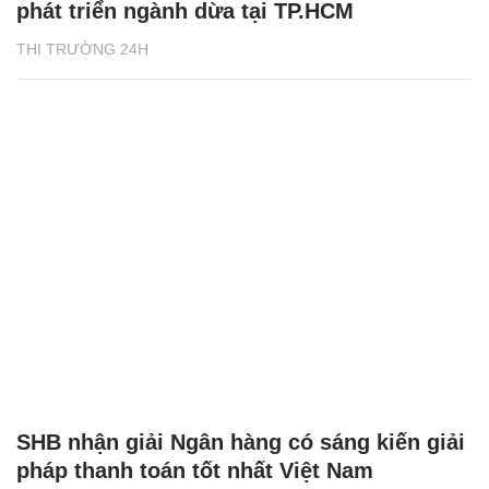
phát triển ngành dừa tại TP.HCM
THỊ TRƯỜNG 24H
SHB nhận giải Ngân hàng có sáng kiến giải
pháp thanh toán tốt nhất Việt Nam