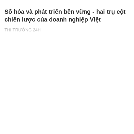
Số hóa và phát triển bền vững - hai trụ cột
chiến lược của doanh nghiệp Việt
THỊ TRƯỜNG 24H