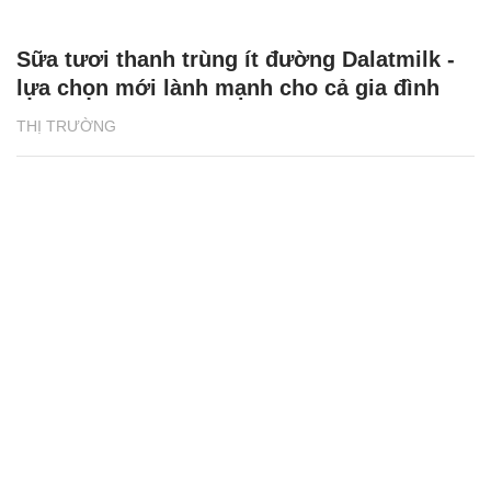
Sữa tươi thanh trùng ít đường Dalatmilk -
lựa chọn mới lành mạnh cho cả gia đình
THỊ TRƯỜNG