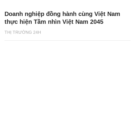
Doanh nghiệp đồng hành cùng Việt Nam
thực hiện Tầm nhìn Việt Nam 2045
THỊ TRƯỜNG 24H