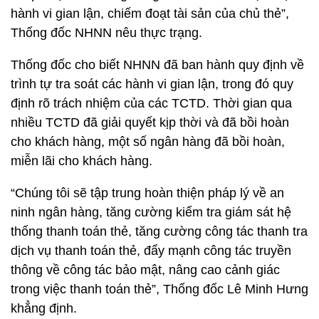
hành vi gian lận, chiếm đoạt tài sản của chủ thẻ”,
Thống đốc NHNN nêu thực trạng.
Thống đốc cho biết NHNN đã ban hành quy định về
trình tự tra soát các hành vi gian lận, trong đó quy
định rõ trách nhiệm của các TCTD. Thời gian qua
nhiều TCTD đã giải quyết kịp thời và đã bồi hoàn
cho khách hàng, một số ngân hàng đã bồi hoàn,
miễn lãi cho khách hàng.
“Chúng tôi sẽ tập trung hoàn thiện pháp lý về an
ninh ngân hàng, tăng cường kiểm tra giám sát hệ
thống thanh toán thẻ, tăng cường công tác thanh tra
dịch vụ thanh toán thẻ, đẩy mạnh công tác truyền
thông về công tác bảo mật, nâng cao cảnh giác
trong việc thanh toán thẻ”, Thống đốc Lê Minh Hưng
khẳng định.