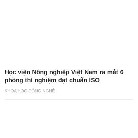
Học viện Nông nghiệp Việt Nam ra mắt 6
phòng thí nghiệm đạt chuẩn ISO
KHOA HỌC CÔNG NGHỆ