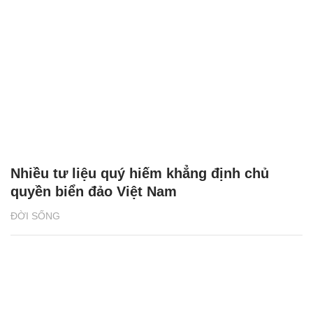
Nhiều tư liệu quý hiếm khẳng định chủ
quyền biển đảo Việt Nam
ĐỜI SỐNG