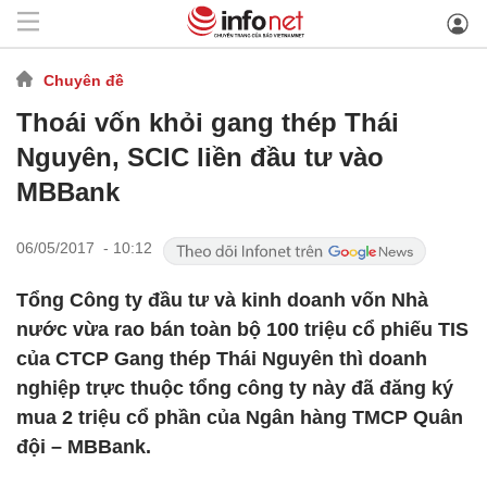
Chuyên đề
Thoái vốn khỏi gang thép Thái
Nguyên, SCIC liền đầu tư vào
MBBank
06/05/2017 - 10:12
Tổng Công ty đầu tư và kinh doanh vốn Nhà
nước vừa rao bán toàn bộ 100 triệu cổ phiếu TIS
của CTCP Gang thép Thái Nguyên thì doanh
nghiệp trực thuộc tổng công ty này đã đăng ký
mua 2 triệu cổ phần của Ngân hàng TMCP Quân
đội – MBBank.