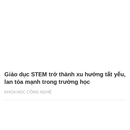
Giáo dục STEM trở thành xu hướng tất yếu,
lan tỏa mạnh trong trường học
KHOA HỌC CÔNG NGHỆ