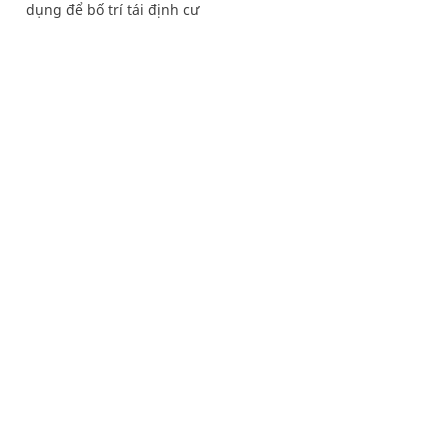
dụng để bố trí tái định cư