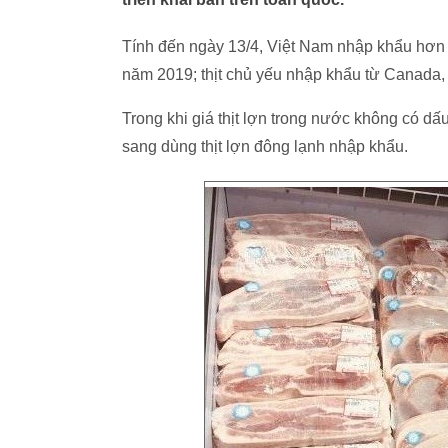
Tính đến ngày 13/4, Việt Nam nhập khẩu hơn 4
năm 2019; thịt chủ yếu nhập khẩu từ Canada,
Trong khi giá thịt lợn trong nước không có d
sang dùng thịt lợn đông lạnh nhập khẩu.