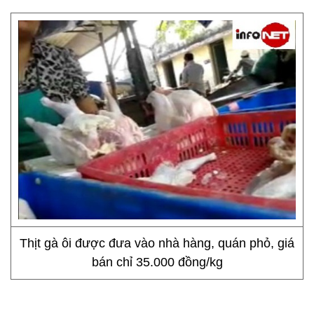
Thịt gà ôi được đưa vào nhà hàng, quán phỏ, giá
bán chỉ 35.000 đồng/kg