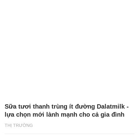
Sữa tươi thanh trùng ít đường Dalatmilk -
lựa chọn mới lành mạnh cho cả gia đình
THỊ TRƯỜNG