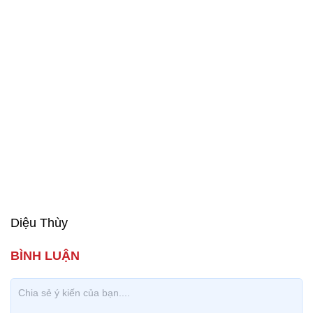
Diệu Thùy