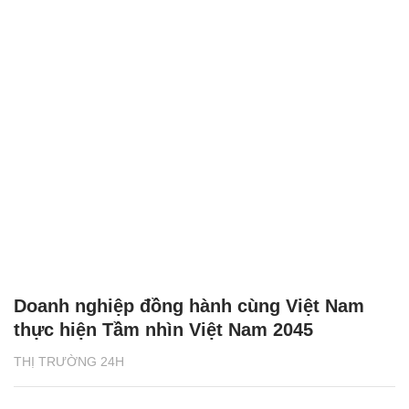
Doanh nghiệp đồng hành cùng Việt Nam
thực hiện Tầm nhìn Việt Nam 2045
THỊ TRƯỜNG 24H