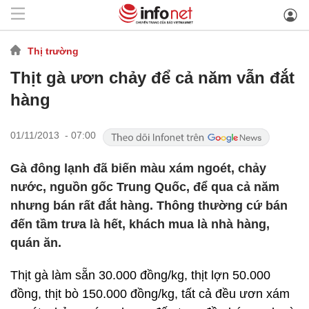
Thị trường
Thịt gà ươn chảy để cả năm vẫn đắt
hàng
01/11/2013 - 07:00
Gà đông lạnh đã biến màu xám ngoét, chảy
nước, nguồn gốc Trung Quốc, để qua cả năm
nhưng bán rất đắt hàng. Thông thường cứ bán
đến tầm trưa là hết, khách mua là nhà hàng,
quán ăn.
Thịt gà làm sẵn 30.000 đồng/kg, thịt lợn 50.000
đồng, thịt bò 150.000 đồng/kg, tất cả đều ươn xám