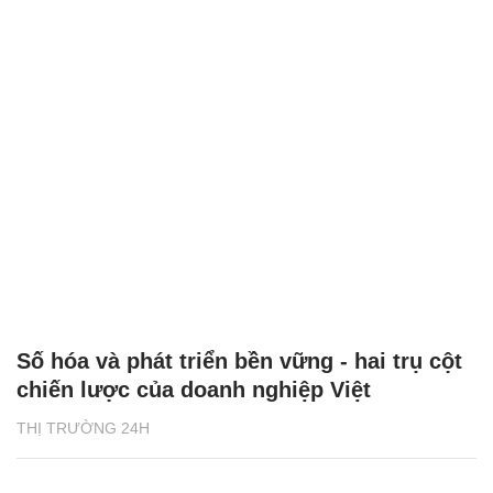
Số hóa và phát triển bền vững - hai trụ cột
chiến lược của doanh nghiệp Việt
THỊ TRƯỜNG 24H