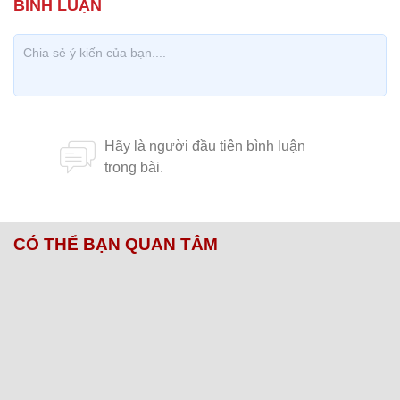
CÓ THỂ BẠN QUAN TÂM