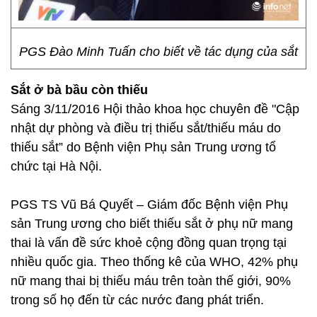
PGS Đào Minh Tuấn cho biết về tác dụng của sắt
Sắt ở bà bầu còn thiếu
Sáng 3/11/2016 Hội thảo khoa học chuyên đề "Cập
nhật dự phòng và điều trị thiếu sắt/thiếu máu do
thiếu sắt” do Bệnh viện Phụ sản Trung ương tổ
chức tại Hà Nội.
PGS TS Vũ Bá Quyết – Giám đốc Bệnh viện Phụ
sản Trung ương cho biết thiếu sắt ở phụ nữ mang
thai là vấn đề sức khoẻ cộng đồng quan trọng tại
nhiều quốc gia. Theo thống kê của WHO, 42% phụ
nữ mang thai bị thiếu máu trên toàn thế giới, 90%
trong số họ đến từ các nước đang phát triển.