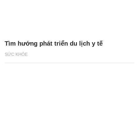
Tìm hướng phát triển du lịch y tế
SỨC KHỎE