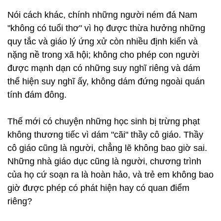
Nói cách khác, chính những người ném đá Nam
"không có tuổi thơ" vì họ được thừa hưởng những
quy tắc và giáo lý ứng xử còn nhiều định kiến và
nặng nề trong xã hội; không cho phép con người
được mạnh dạn có những suy nghĩ riêng và dám
thể hiện suy nghĩ ấy, không dám đứng ngoài quán
tính đám đông.
Thế mới có chuyện những học sinh bị trừng phạt
không thương tiếc vì dám "cãi" thầy cô giáo. Thầy
cô giáo cũng là người, chẳng lẽ không bao giờ sai.
Những nhà giáo dục cũng là người, chương trình
của họ cứ soạn ra là hoàn hảo, và trẻ em không bao
giờ được phép có phát hiện hay có quan điểm
riêng?