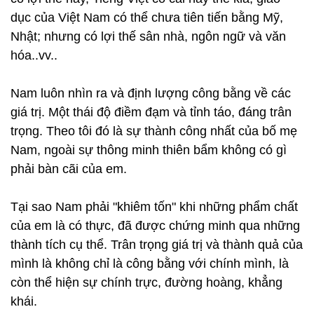
dục của Việt Nam có thể chưa tiên tiến bằng Mỹ,
Nhật; nhưng có lợi thế sân nhà, ngôn ngữ và văn
hóa..vv..
Nam luôn nhìn ra và định lượng công bằng về các
giá trị. Một thái độ điềm đạm và tỉnh táo, đáng trân
trọng. Theo tôi đó là sự thành công nhất của bố mẹ
Nam, ngoài sự thông minh thiên bẩm không có gì
phải bàn cãi của em.
Tại sao Nam phải "khiêm tốn" khi những phẩm chất
của em là có thực, đã được chứng minh qua những
thành tích cụ thể. Trân trọng giá trị và thành quả của
mình là không chỉ là công bằng với chính mình, là
còn thể hiện sự chính trực, đường hoàng, khẳng
khái.