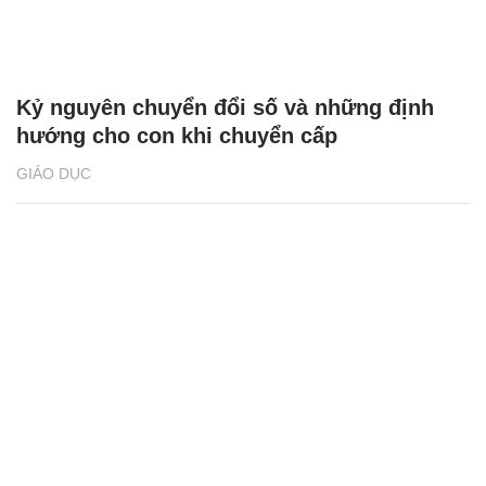
Kỷ nguyên chuyển đổi số và những định
hướng cho con khi chuyển cấp
GIÁO DỤC