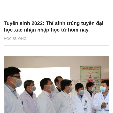
Tuyển sinh 2022: Thí sinh trúng tuyển đại
học xác nhận nhập học từ hôm nay
HỌC ĐƯỜNG