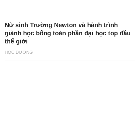
Nữ sinh Trường Newton và hành trình
giành học bổng toàn phần đại học top đầu
thế giới
HỌC ĐƯỜNG