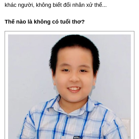
khác người, không biết đối nhân xử thế...
Thế nào là không có tuổi thơ?