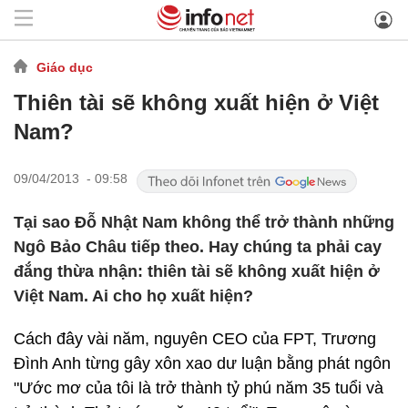
Giáo dục
Thiên tài sẽ không xuất hiện ở Việt
Nam?
09/04/2013 - 09:58
Tại sao Đỗ Nhật Nam không thể trở thành những
Ngô Bảo Châu tiếp theo. Hay chúng ta phải cay
đắng thừa nhận: thiên tài sẽ không xuất hiện ở
Việt Nam. Ai cho họ xuất hiện?
Cách đây vài năm, nguyên CEO của FPT, Trương
Đình Anh từng gây xôn xao dư luận bằng phát ngôn
"Ước mơ của tôi là trở thành tỷ phú năm 35 tuổi và