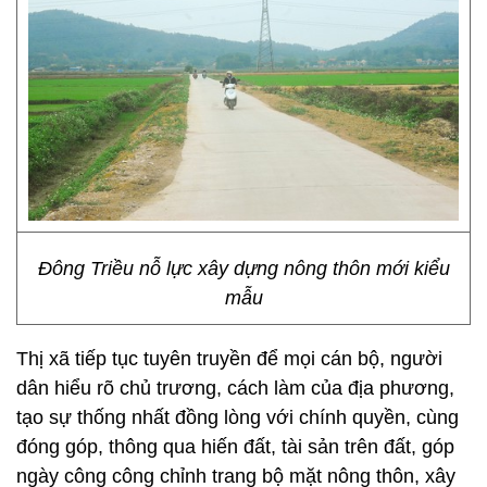
Đông Triều nỗ lực xây dựng nông thôn mới kiểu
mẫu
Thị xã tiếp tục tuyên truyền để mọi cán bộ, người
dân hiểu rõ chủ trương, cách làm của địa phương,
tạo sự thống nhất đồng lòng với chính quyền, cùng
đóng góp, thông qua hiến đất, tài sản trên đất, góp
ngày công công chỉnh trang bộ mặt nông thôn, xây