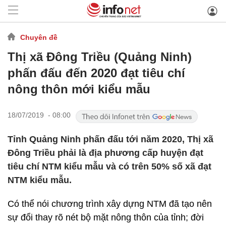
Chuyên đề
Thị xã Đông Triều (Quảng Ninh)
phấn đấu đến 2020 đạt tiêu chí
nông thôn mới kiểu mẫu
18/07/2019 - 08:00
Tỉnh Quảng Ninh phấn đấu tới năm 2020, Thị xã
Đông Triều phải là địa phương cấp huyện đạt
tiêu chí NTM kiểu mẫu và có trên 50% số xã đạt
NTM kiểu mẫu.
Có thể nói chương trình xây dựng NTM đã tạo nên
sự đổi thay rõ nét bộ mặt nông thôn của tỉnh; đời