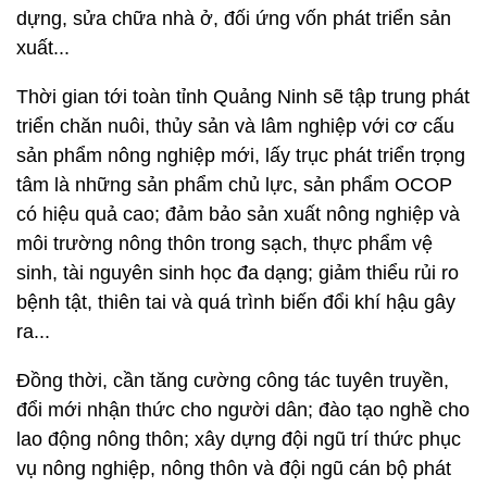
dựng, sửa chữa nhà ở, đối ứng vốn phát triển sản
xuất...
Thời gian tới toàn tỉnh Quảng Ninh sẽ tập trung phát
triển chăn nuôi, thủy sản và lâm nghiệp với cơ cấu
sản phẩm nông nghiệp mới, lấy trục phát triển trọng
tâm là những sản phẩm chủ lực, sản phẩm OCOP
có hiệu quả cao; đảm bảo sản xuất nông nghiệp và
môi trường nông thôn trong sạch, thực phẩm vệ
sinh, tài nguyên sinh học đa dạng; giảm thiểu rủi ro
bệnh tật, thiên tai và quá trình biến đổi khí hậu gây
ra...
Đồng thời, cần tăng cường công tác tuyên truyền,
đổi mới nhận thức cho người dân; đào tạo nghề cho
lao động nông thôn; xây dựng đội ngũ trí thức phục
vụ nông nghiệp, nông thôn và đội ngũ cán bộ phát