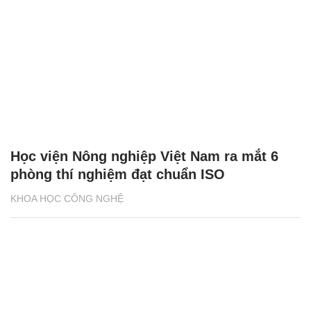
Học viện Nông nghiệp Việt Nam ra mắt 6
phòng thí nghiệm đạt chuẩn ISO
KHOA HỌC CÔNG NGHỆ