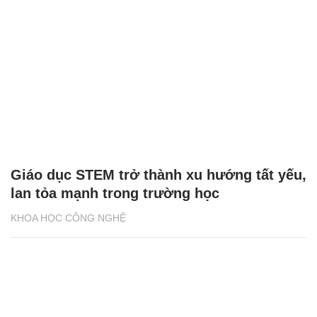
Giáo dục STEM trở thành xu hướng tất yếu,
lan tỏa mạnh trong trường học
KHOA HỌC CÔNG NGHỆ