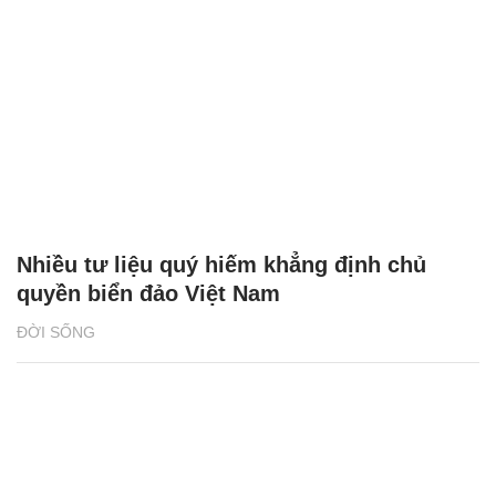
Nhiều tư liệu quý hiếm khẳng định chủ
quyền biển đảo Việt Nam
ĐỜI SỐNG