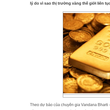
lý do vì sao thị trường vàng thế giới liên 
Theo dự báo của chuyên gia Vandana Bharti 