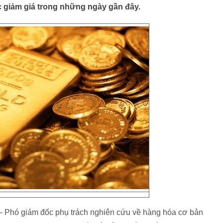
tục giảm giá trong những ngày gần đây.
– Phó giám đốc phụ trách nghiên cứu về hàng hóa cơ bản