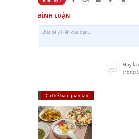
Bình luận
Có thể bạn quan tâm