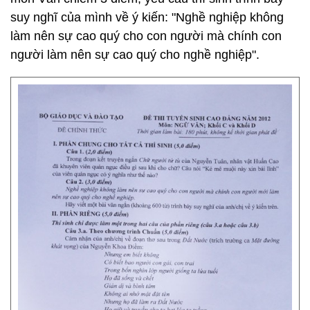
suy nghĩ của mình về ý kiến: "Nghề nghiệp không
làm nên sự cao quý cho con người mà chính con
người làm nên sự cao quý cho nghề nghiệp".