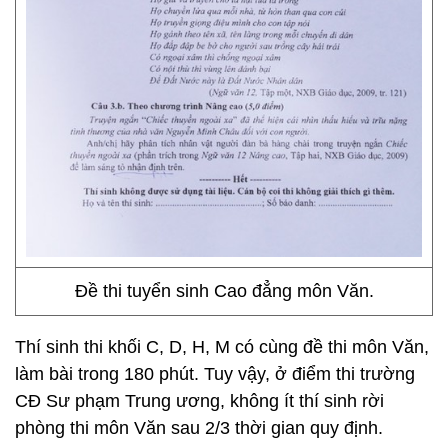
Đề thi tuyển sinh Cao đẳng môn Văn.
Thí sinh thi khối C, D, H, M có cùng đề thi môn Văn,
làm bài trong 180 phút. Tuy vậy, ở điểm thi trường
CĐ Sư phạm Trung ương, không ít thí sinh rời
phòng thi môn Văn sau 2/3 thời gian quy định.