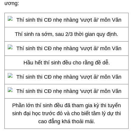
ương:
Thí sinh ra sớm, sau 2/3 thời gian quy định.
Hầu hết thí sinh đều cho rằng đề dễ.
Phần lớn thí sinh đều đã tham gia kỳ thi tuyển
sinh đại học trước đó và cho biết tâm lý dự thi
cao đẳng khá thoải mái.