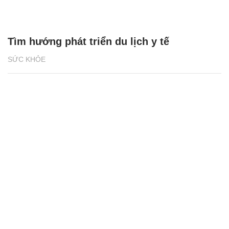
Tìm hướng phát triển du lịch y tế
SỨC KHỎE