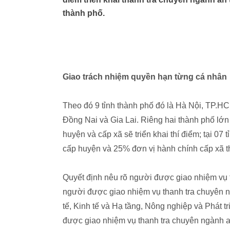
thành phố.
Giao trách nhiệm quyền hạn từng cá nhân
Theo đó 9 tỉnh thành phố đó là Hà Nội, TP.
Đồng Nai và Gia Lai. Riêng hai thành phố lớn
huyện và cấp xã sẽ triển khai thí điểm; tại 07 
cấp huyện và 25% đơn vị hành chính cấp xã th
Quyết định nêu rõ người được giao nhiệm vụ 
người được giao nhiệm vụ thanh tra chuyên n
tế, Kinh tế và Hạ tầng, Nông nghiệp và Phát t
được giao nhiệm vụ thanh tra chuyên ngành a