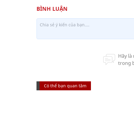
Có thể bạn quan tâm