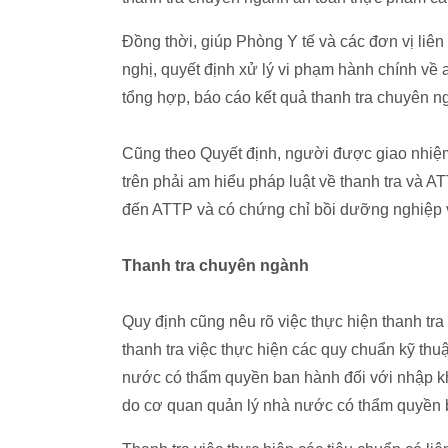
Đồng thời, giúp Phòng Y tế và các đơn vị liên 
nghị, quyết định xử lý vi phạm hành chính về
tổng hợp, báo cáo kết quả thanh tra chuyên 
Cũng theo Quyết định, người được giao nhiệ
trên phải am hiểu pháp luật về thanh tra và AT
đến ATTP và có chứng chỉ bồi dưỡng nghiệp
Thanh tra chuyên ngành
Quy định cũng nêu rõ việc thực hiện thanh tra
thanh tra việc thực hiện các quy chuẩn kỹ thu
nước có thẩm quyền ban hành đối với nhập k
do cơ quan quản lý nhà nước có thẩm quyền 