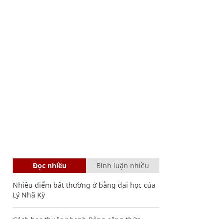
Đọc nhiều
Bình luận nhiều
Nhiều điểm bất thường ở bằng đại học của
Lý Nhã Kỳ