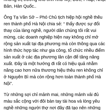
Bản, Hàn Quốc..
Ông Tạ Văn Sở – Phó Chủ tịch hiệp hội nghề thêu
ren thành phố Hà Nội chia sẻ: “ thấy được sự đổi
thay của làng nghề, người dân chúng tôi rất vui
mừng, các doanh nghiệp hiện nay không chỉ mở
rộng sản xuất tại địa phương mà còn thông qua các
hình thức hợp tác như gia công, tổ chức nhều điểm
sản xuất ở các địa phương lân cận để tăng năng
xuất. Đây là một hướng đi rất có hiệu quả nhằm
nâng cao hơn nữa thương hiệu thêu ren không chỉ
ở Nguyên Bì mà còn rộng hơn toàn thành phố Hà
Nội”.
Từ những sợi chỉ mảnh mai, những mảnh vải đủ
màu sắc cộng với đôi bàn tay tài hoa và lòng yêu
nghề những người thợ nơi đây đã tạo nên những