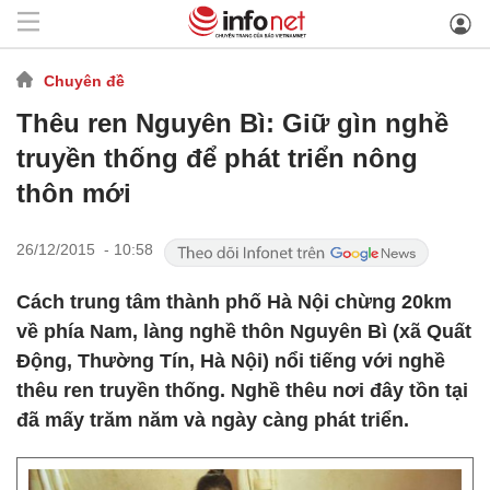
Chuyên đề
Thêu ren Nguyên Bì: Giữ gìn nghề
truyền thống để phát triển nông
thôn mới
26/12/2015 - 10:58
Cách trung tâm thành phố Hà Nội chừng 20km
về phía Nam, làng nghề thôn Nguyên Bì (xã Quất
Động, Thường Tín, Hà Nội) nổi tiếng với nghề
thêu ren truyền thống. Nghề thêu nơi đây tồn tại
đã mấy trăm năm và ngày càng phát triển.