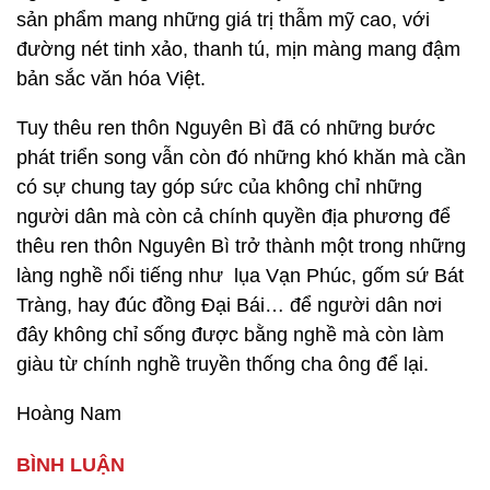
sản phẩm mang những giá trị thẫm mỹ cao, với
đường nét tinh xảo, thanh tú, mịn màng mang đậm
bản sắc văn hóa Việt.
Tuy thêu ren thôn Nguyên Bì đã có những bước
phát triển song vẫn còn đó những khó khăn mà cần
có sự chung tay góp sức của không chỉ những
người dân mà còn cả chính quyền địa phương để
thêu ren thôn Nguyên Bì trở thành một trong những
làng nghề nổi tiếng như lụa Vạn Phúc, gốm sứ Bát
Tràng, hay đúc đồng Đại Bái… để người dân nơi
đây không chỉ sống được bằng nghề mà còn làm
giàu từ chính nghề truyền thống cha ông để lại.
Hoàng Nam