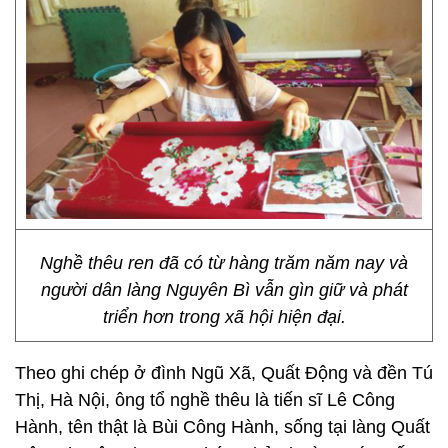
Nghề thêu ren đã có từ hàng trăm năm nay và
người dân làng Nguyên Bì vẫn gìn giữ và phát
triển hơn trong xã hội hiện đại.
Theo ghi chép ở đình Ngũ Xã, Quất Động và đền Tú
Thị, Hà Nội, ông tổ nghề thêu là tiến sĩ Lê Công
Hành, tên thật là Bùi Công Hành, sống tại làng Quất