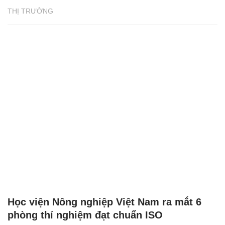
THỊ TRƯỜNG
Học viện Nông nghiệp Việt Nam ra mắt 6
phòng thí nghiệm đạt chuẩn ISO