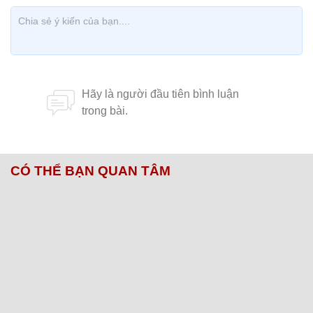
CÓ THỂ BẠN QUAN TÂM