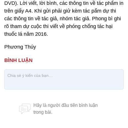
DVD). Lời viết, lời bình, các thông tin về tác phẩm in
trên giấy A4. Khi gửi phải giử kèm tác pẩm dự thi
các thông tin về tác giả, nhóm tác giả. Phong bì ghi
rõ tham dự cuộc thi viết về phóng chống tác hại
thuốc lá năm 2016.
Phương Thúy