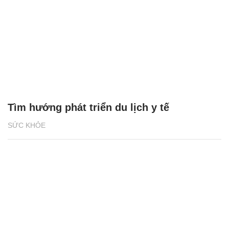
Tìm hướng phát triển du lịch y tế
SỨC KHỎE