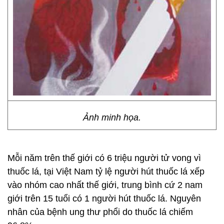
Ảnh minh họa.
Mỗi năm trên thế giới có 6 triệu người tử vong vì
thuốc lá, tại Việt Nam tỷ lệ người hút thuốc lá xếp
vào nhóm cao nhất thế giới, trung bình cứ 2 nam
giới trên 15 tuổi có 1 người hút thuốc lá. Nguyên
nhân của bệnh ung thư phổi do thuốc lá chiếm