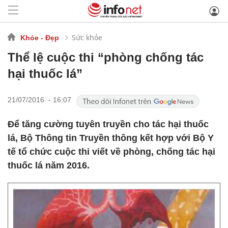
Sức khỏe
Khỏe - Đẹp
Thể lệ cuộc thi “phòng chống tác
hại thuốc lá”
21/07/2016 - 16:07
Để tăng cường tuyên truyền cho tác hại thuốc
lá, Bộ Thông tin Truyền thông kết hợp với Bộ Y
tế tổ chức cuộc thi viết về phòng, chống tác hại
thuốc lá năm 2016.