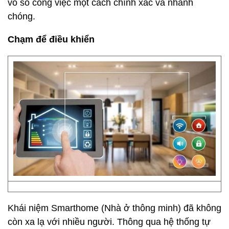
vô số công việc một cách chính xác và nhanh
chóng.
Chạm để điều khiển
Khái niệm Smarthome (Nhà ở thông minh) đã không
còn xa lạ với nhiều người. Thông qua hệ thống tự