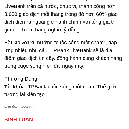
LiveBank trên cả nước, phục vụ thành công hơn
3.000 giao dịch mỗi tháng trong đó hơn 60% giao
dịch diễn ra ngoài giờ hành chính với tổng giá trị
giao dịch đạt hàng nghìn tỷ đồng.
Bắt kịp với xu hướng “cuộc sống một chạm”, đáp
ứng nhiều nhu cầu, TPBank LiveBank sẽ là địa
điểm giao dịch tin cậy, đồng hành cùng khách hàng
trong cuộc sống hiện đại ngày nay.
Phương Dung
Từ khóa:
TPBank cuộc sống một chạm Thế giới
tương lai kiến tạo
Chủ đề:
tpbank