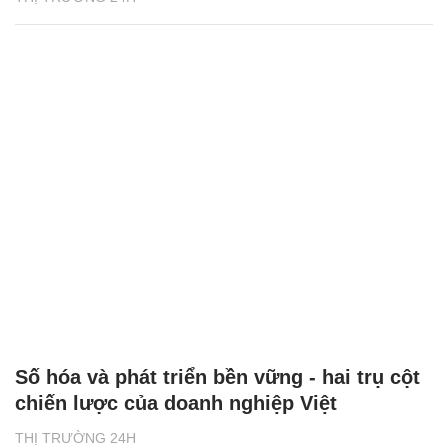
Số hóa và phát triển bền vững - hai trụ cột
chiến lược của doanh nghiệp Việt
THỊ TRƯỜNG 24H