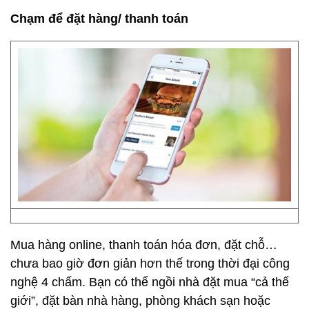
Chạm để đặt hàng/ thanh toán
Mua hàng online, thanh toán hóa đơn, đặt chỗ…
chưa bao giờ đơn giản hơn thế trong thời đại công
nghệ 4 chấm. Bạn có thể ngồi nhà đặt mua “cả thế
giới”, đặt bàn nhà hàng, phòng khách sạn hoặc