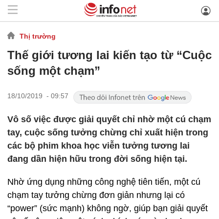
Thị trường
Thế giới tương lai kiến tạo từ “Cuộc
sống một chạm”
18/10/2019 - 09:57
Vô số việc được giải quyết chỉ nhờ một cú chạm
tay, cuộc sống tưởng chừng chỉ xuất hiện trong
các bộ phim khoa học viễn tưởng tương lai
đang dần hiện hữu trong đời sống hiện tại.
Nhờ ứng dụng những công nghệ tiên tiến, một cú
chạm tay tưởng chừng đơn giản nhưng lại có
“power” (sức mạnh) không ngờ, giúp bạn giải quyết