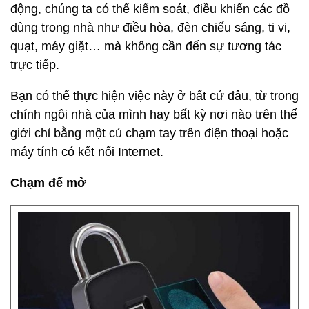
động, chúng ta có thể kiểm soát, điều khiển các đồ
dùng trong nhà như điều hòa, đèn chiếu sáng, ti vi,
quạt, máy giặt… mà không cần đến sự tương tác
trực tiếp.
Bạn có thể thực hiện việc này ở bất cứ đâu, từ trong
chính ngôi nhà của mình hay bất kỳ nơi nào trên thế
giới chỉ bằng một cú chạm tay trên điện thoại hoặc
máy tính có kết nối Internet.
Chạm để mở