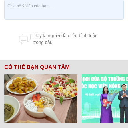
CÓ THỂ BẠN QUAN TÂM