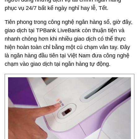
phục vụ 24/7 bất kể ngày nghỉ hay lễ, Tết.
Tiên phong trong công nghệ ngân hàng số, giờ đây,
giao dịch tại TPBank LiveBank còn thuận tiện và
nhanh chóng hơn khi nhiều giao dịch có thể thực
hiện hoàn toàn chỉ bằng một cú chạm vân tay. Đây
là ngân hàng đầu tiên tại Việt Nam đưa công nghệ
chạm vào giao dịch tại ngân hàng tự động.