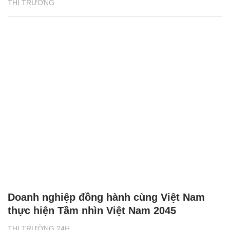
THỊ TRƯỜNG
Doanh nghiệp đồng hành cùng Việt Nam
thực hiện Tầm nhìn Việt Nam 2045
THỊ TRƯỜNG 24H