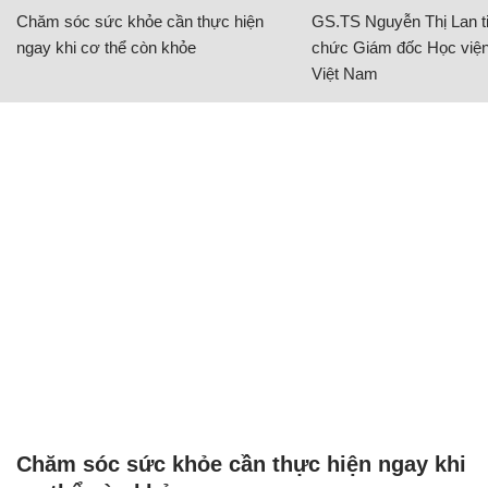
Chăm sóc sức khỏe cần thực hiện
GS.TS Nguyễn Thị Lan ti
ngay khi cơ thể còn khỏe
chức Giám đốc Học viện
Việt Nam
Chăm sóc sức khỏe cần thực hiện ngay khi