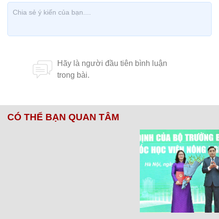
CÓ THỂ BẠN QUAN TÂM