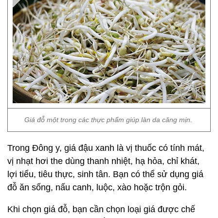
Giá đỗ một trong các thực phẩm giúp làn da căng mịn.
Trong Đông y, giá đậu xanh là vị thuốc có tính mát,
vị nhạt hơi the dùng thanh nhiệt, hạ hỏa, chỉ khát,
lợi tiểu, tiêu thực, sinh tân. Bạn có thể sử dụng giá
đỗ ăn sống, nấu canh, luộc, xào hoặc trộn gỏi.
Khi chọn giá đỗ, bạn cần chọn loại giá được chế