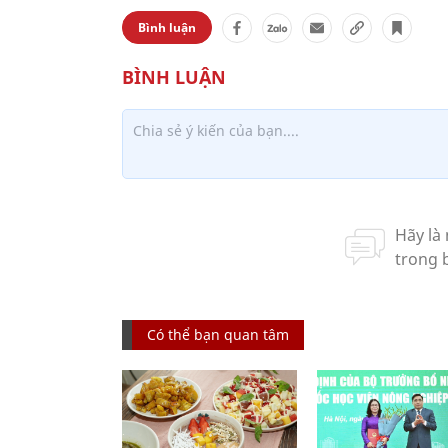
Bình luận
Có thể bạn quan tâm