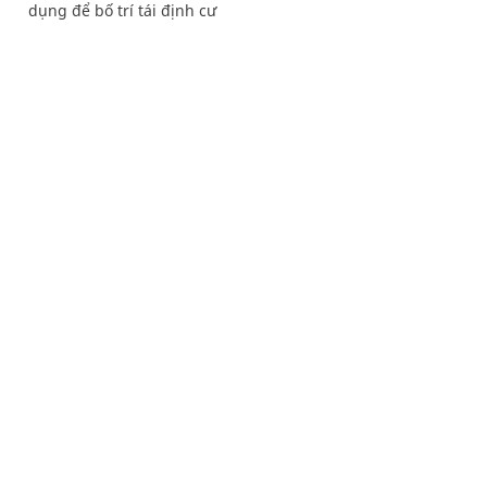
dụng để bố trí tái định cư