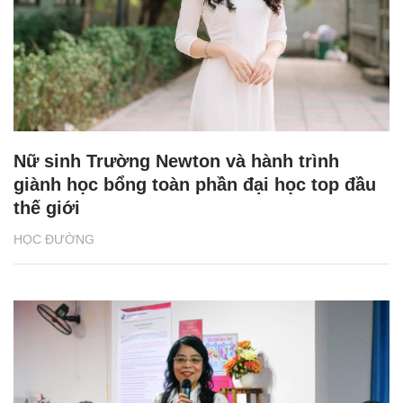
Nữ sinh Trường Newton và hành trình
giành học bổng toàn phần đại học top đầu
thế giới
HỌC ĐƯỜNG