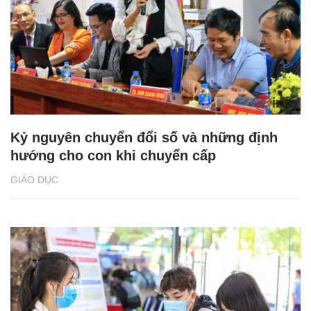
Kỷ nguyên chuyển đổi số và những định
hướng cho con khi chuyển cấp
GIÁO DỤC