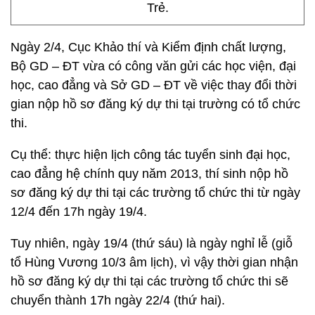
Trẻ.
Ngày 2/4, Cục Khảo thí và Kiểm định chất lượng,
Bộ GD – ĐT vừa có công văn gửi các học viện, đại
học, cao đẳng và Sở GD – ĐT về việc thay đổi thời
gian nộp hồ sơ đăng ký dự thi tại trường có tổ chức
thi.
Cụ thể: thực hiện lịch công tác tuyển sinh đại học,
cao đẳng hệ chính quy năm 2013, thí sinh nộp hồ
sơ đăng ký dự thi tại các trường tổ chức thi từ ngày
12/4 đến 17h ngày 19/4.
Tuy nhiên, ngày 19/4 (thứ sáu) là ngày nghỉ lễ (giỗ
tổ Hùng Vương 10/3 âm lịch), vì vậy thời gian nhận
hồ sơ đăng ký dự thi tại các trường tổ chức thi sẽ
chuyển thành 17h ngày 22/4 (thứ hai).