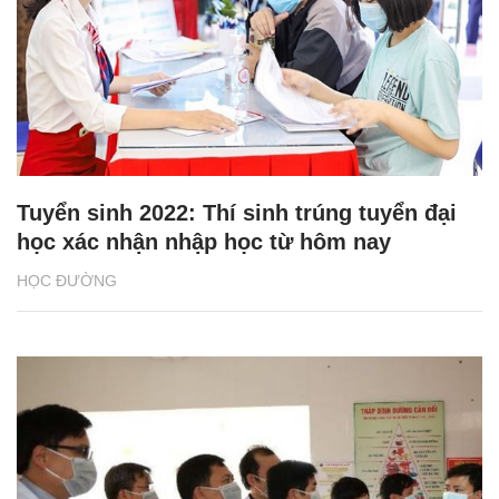
Tuyển sinh 2022: Thí sinh trúng tuyển đại
học xác nhận nhập học từ hôm nay
HỌC ĐƯỜNG