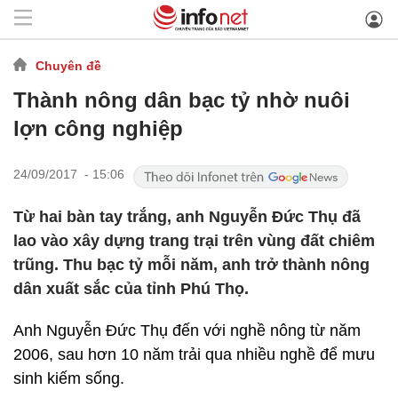
Chuyên đề
Thành nông dân bạc tỷ nhờ nuôi
lợn công nghiệp
24/09/2017 - 15:06
Từ hai bàn tay trắng, anh Nguyễn Đức Thụ đã
lao vào xây dựng trang trại trên vùng đất chiêm
trũng. Thu bạc tỷ mỗi năm, anh trở thành nông
dân xuất sắc của tỉnh Phú Thọ.
Anh Nguyễn Đức Thụ đến với nghề nông từ năm
2006, sau hơn 10 năm trải qua nhiều nghề để mưu
sinh kiếm sống.