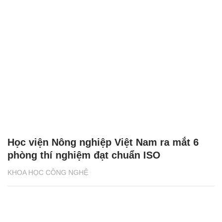
Học viện Nông nghiệp Việt Nam ra mắt 6
phòng thí nghiệm đạt chuẩn ISO
KHOA HỌC CÔNG NGHỆ