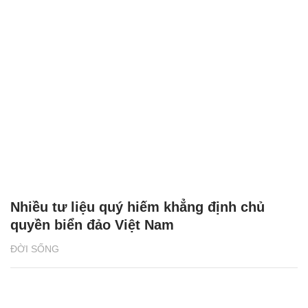
Nhiều tư liệu quý hiếm khẳng định chủ
quyền biển đảo Việt Nam
ĐỜI SỐNG