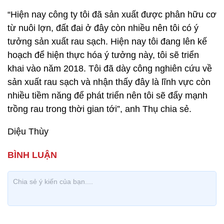
“Hiện nay công ty tôi đã sản xuất được phân hữu cơ
từ nuôi lợn, đất đai ở đây còn nhiều nên tôi có ý
tưởng sản xuất rau sạch. Hiện nay tôi đang lên kế
hoạch để hiện thực hóa ý tưởng này, tôi sẽ triển
khai vào năm 2018. Tôi đã dày công nghiên cứu về
sản xuất rau sạch và nhận thấy đây là lĩnh vực còn
nhiều tiềm năng để phát triển nên tôi sẽ đẩy mạnh
trồng rau trong thời gian tới”, anh Thụ chia sẻ.
Diệu Thùy