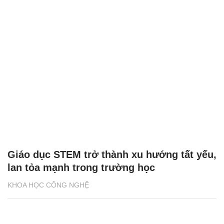
Giáo dục STEM trở thành xu hướng tất yếu,
lan tỏa mạnh trong trường học
KHOA HỌC CÔNG NGHỆ