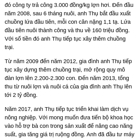
đó công ty trả công 3.000 đồng/kg lợn hơi. Đến đầu
năm 2008, sau 6 tháng nuôi, anh Thụ bắt đầu xuất
chuồng lứa đầu tiên, mỗi con cân nặng 1,1 tạ. Lứa
đầu tiên nuôi thành công và thu về 160 triệu đồng.
Với số tiền đó anh Thụ tiếp tục xây thêm chuồng
trại.
Từ năm 2009 đến năm 2012, gia đình anh Thụ tiếp
tục xây dựng thêm chuồng trại, mở rộng quy mô
đàn lợn lên 2.200-2.300 con. Đến năm 2013, tổng
thu từ nuôi lợn và nuôi cá của gia đình anh Thụ lên
tới 2 tỷ đồng.
Năm 2017, anh Thụ tiếp tục triển khai làm dịch vụ
nông nghiệp. Với mong muốn đưa tiến bộ khoa học
vào hỗ trợ bà con trong sản xuất để nâng cao năng
suất, gia tăng giá trị ruộng đồng. Anh đã đầu tư máy