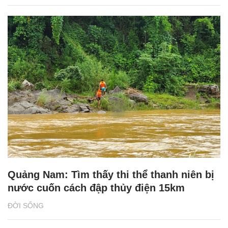
Quảng Nam: Tìm thấy thi thể thanh niên bị
nước cuốn cách đập thủy điện 15km
ĐỜI SỐNG