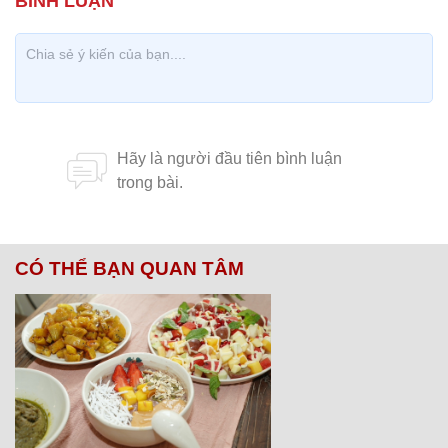
CÓ THỂ BẠN QUAN TÂM