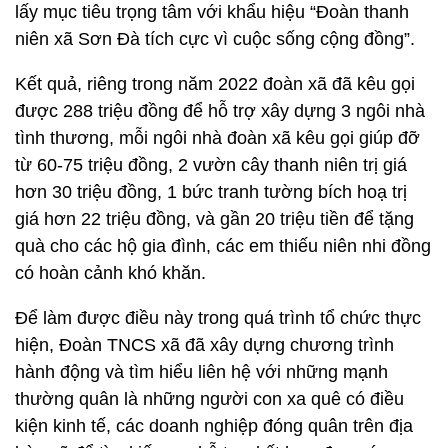
lấy mục tiêu trọng tâm với khẩu hiệu “Đoàn thanh
niên xã Sơn Đà tích cực vì cuộc sống cộng đồng”.
Kết quả, riêng trong năm 2022 đoàn xã đã kêu gọi
được 288 triệu đồng để hỗ trợ xây dựng 3 ngôi nhà
tình thương, mỗi ngôi nhà đoàn xã kêu gọi giúp đỡ
từ 60-75 triệu đồng, 2 vườn cây thanh niên trị giá
hơn 30 triệu đồng, 1 bức tranh tường bích hoạ trị
giá hơn 22 triệu đồng, và gần 20 triệu tiền để tặng
quà cho các hộ gia đình, các em thiếu niên nhi đồng
có hoàn cảnh khó khăn.
Để làm được điều này trong quá trình tổ chức thực
hiện, Đoàn TNCS xã đã xây dựng chương trình
hành động và tìm hiểu liên hệ với những mạnh
thường quân là những người con xa quê có điều
kiện kinh tế, các doanh nghiệp đóng quân trên địa