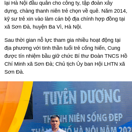
lại Hà Nội đầu quân cho công ty, tập đoàn xây
dựng, chàng thanh niên trẻ chọn về quê. Năm 2014,
kỹ sư trẻ xin vào làm cán bộ địa chính hợp đồng tại
xã Sơn Đà, huyện Ba Vì, Hà Nội.
Sau thời gian nỗ lực tham gia nhiều hoạt động tại
địa phương với tinh thần tuổi trẻ cống hiến, Cung
được tín nhiệm bầu giữ chức Bí thư Đoàn TNCS Hồ
Chí Minh xã Sơn Đà; Chủ tịch Ủy ban Hội LHTN xã
Sơn Đà.