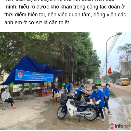
mình, hiểu rõ được khó khăn trong công tác đoàn ở
thời điểm hiện tại, nên việc quan tâm, động viên các
anh em ở cơ sơ là cần thiết.