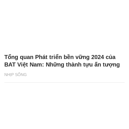
Tổng quan Phát triển bền vững 2024 của
BAT Việt Nam: Những thành tựu ấn tượng
NHỊP SỐNG