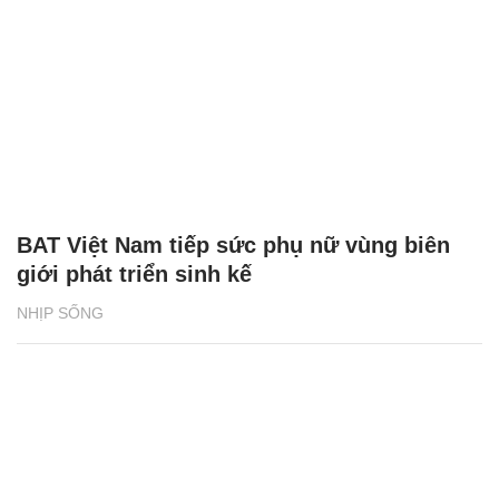
BAT Việt Nam tiếp sức phụ nữ vùng biên
giới phát triển sinh kế
NHỊP SỐNG