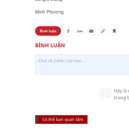
Minh Phương
Bình luận
Có thể bạn quan tâm