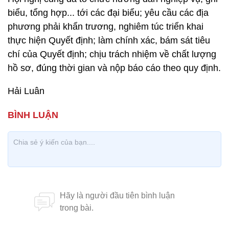
biểu, tổng hợp... tới các đại biểu; yêu cầu các địa
phương phải khẩn trương, nghiêm túc triển khai
thực hiện Quyết định; làm chính xác, bám sát tiêu
chí của Quyết định; chịu trách nhiệm về chất lượng
hồ sơ, đúng thời gian và nộp báo cáo theo quy định.
Hải Luân