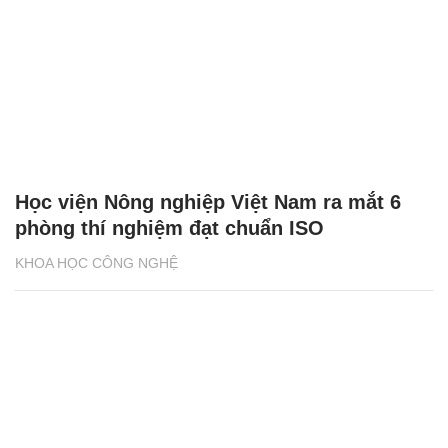
Học viện Nông nghiệp Việt Nam ra mắt 6
phòng thí nghiệm đạt chuẩn ISO
KHOA HỌC CÔNG NGHỆ