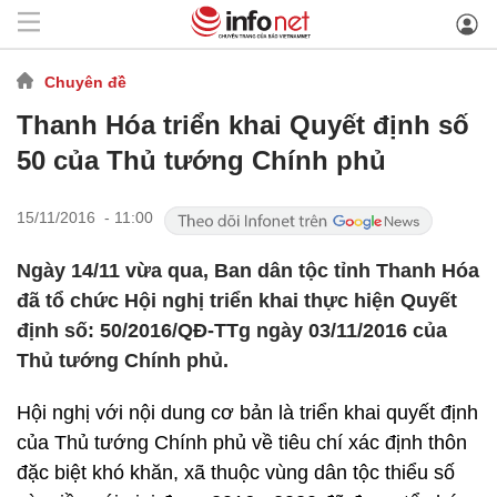
Chuyên đề
Thanh Hóa triển khai Quyết định số
50 của Thủ tướng Chính phủ
15/11/2016 - 11:00
Ngày 14/11 vừa qua, Ban dân tộc tỉnh Thanh Hóa
đã tổ chức Hội nghị triển khai thực hiện Quyết
định số: 50/2016/QĐ-TTg ngày 03/11/2016 của
Thủ tướng Chính phủ.
Hội nghị với nội dung cơ bản là triển khai quyết định
của Thủ tướng Chính phủ về tiêu chí xác định thôn
đặc biệt khó khăn, xã thuộc vùng dân tộc thiểu số