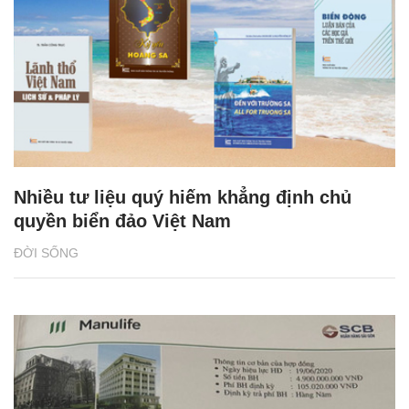
Nhiều tư liệu quý hiếm khẳng định chủ
quyền biển đảo Việt Nam
ĐỜI SỐNG