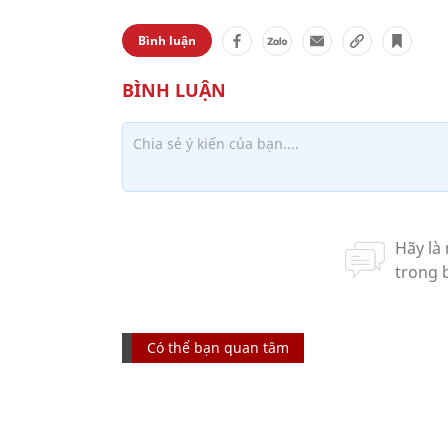
Bình luận
Có thể bạn quan tâm