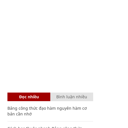
Đọc nhiều
Bình luận nhiều
Bảng công thức đạo hàm nguyên hàm cơ
bản cần nhớ