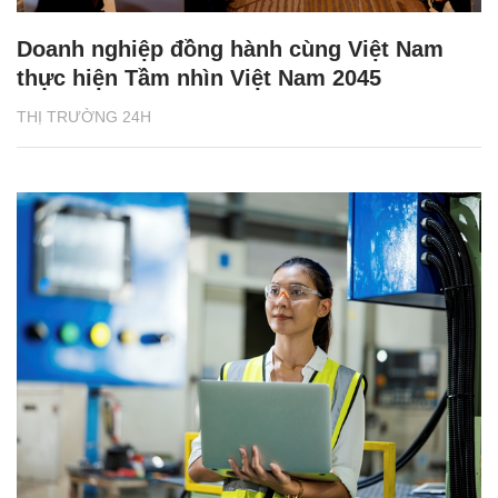
Doanh nghiệp đồng hành cùng Việt Nam
thực hiện Tầm nhìn Việt Nam 2045
THỊ TRƯỜNG 24H