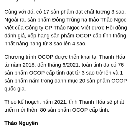
Cùng với đó, có 17 sản phẩm đạt chất lượng 3 sao.
Ngoài ra, sản phẩm Đông Trùng hạ thảo Thảo Ngọc
Việt của Công ty CP Thảo Ngọc Việt được Hội đồng
đánh giá, xếp hạng sản phẩm OCOP cấp tỉnh thống
nhất nâng hạng từ 3 sao lên 4 sao.
Chương trình OCOP được triển khai tại Thanh Hóa
từ năm 2018, đến tháng 6/2021, toàn tỉnh đã có 76
sản phẩm OCOP cấp tỉnh đạt từ 3 sao trở lên và 1
sản phẩm nằm trong danh mục 20 sản phẩm OCOP
quốc gia.
Theo kế hoạch, năm 2021, tỉnh Thanh Hóa sẽ phát
triển mới thêm 80 sản phẩm OCOP cấp tỉnh.
Thảo Nguyên