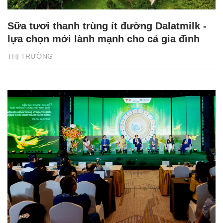
Sữa tươi thanh trùng ít đường Dalatmilk -
lựa chọn mới lành mạnh cho cả gia đình
THỊ TRƯỜNG