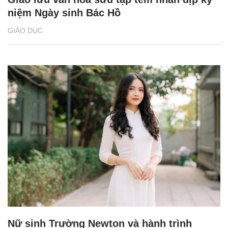
niệm Ngày sinh Bác Hồ
GIÁO DỤC
Nữ sinh Trường Newton và hành trình