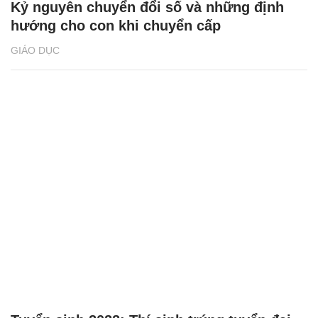
Kỷ nguyên chuyển đổi số và những định
hướng cho con khi chuyển cấp
GIÁO DỤC