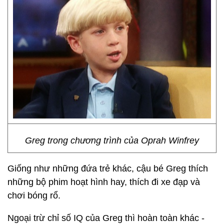
Greg trong chương trình của Oprah Winfrey
Giống như những đứa trẻ khác, cậu bé Greg thích
những bộ phim hoạt hình hay, thích đi xe đạp và
chơi bóng rổ.
Ngoại trừ chỉ số IQ của Greg thì hoàn toàn khác -