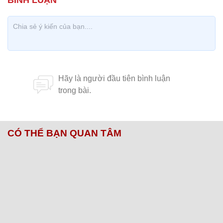
CÓ THỂ BẠN QUAN TÂM