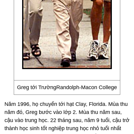
Greg tới TrườngRandolph-Macon College
Năm 1996, họ chuyển tới hạt Clay, Florida. Mùa thu
năm đó, Greg bước vào lớp 2. Mùa thu năm sau,
cậu vào trung học. 22 tháng sau, năm 9 tuổi, cậu trở
thành học sinh tốt nghiệp trung học nhỏ tuổi nhất