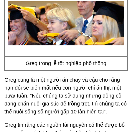
Greg trong lễ tốt nghiệp phổ thông
Greg cũng là một người ăn chay và cậu cho rằng
nạn đói sẽ biến mất nếu con người chỉ ăn thịt một
bữa/ tuần. “Nếu chúng ta sử dụng những đồng cỏ
đang chăn nuôi gia súc để trồng trọt, thì chúng ta có
thể nuôi sống số người gấp 10 lần hiện tại”.
Greg tin rằng các nguồn tài nguyên có thể được bổ