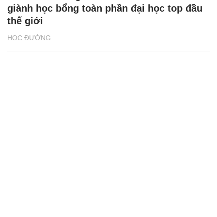
giành học bổng toàn phần đại học top đầu
thế giới
HỌC ĐƯỜNG