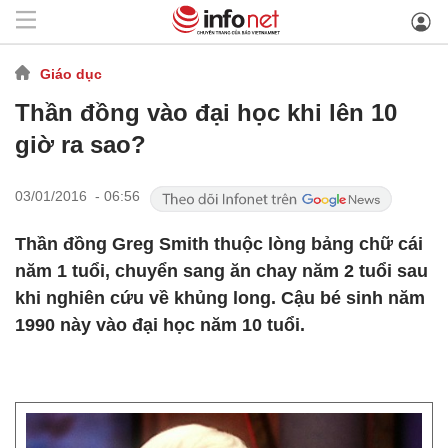
Giáo dục
Thần đồng vào đại học khi lên 10
giờ ra sao?
03/01/2016 - 06:56
Thần đồng Greg Smith thuộc lòng bảng chữ cái
năm 1 tuổi, chuyển sang ăn chay năm 2 tuổi sau
khi nghiên cứu về khủng long. Cậu bé sinh năm
1990 này vào đại học năm 10 tuổi.