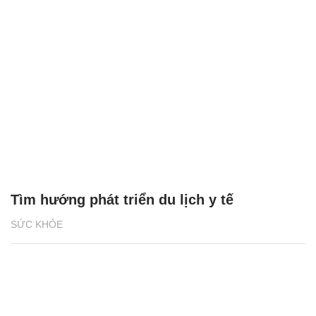
Tìm hướng phát triển du lịch y tế
SỨC KHỎE