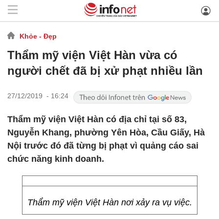
Khỏe - Đẹp
Thẩm mỹ viện Việt Hàn vừa có
người chết đã bị xử phạt nhiều lần
27/12/2019 - 16:24
Thẩm mỹ viện Việt Hàn có địa chỉ tại số 83,
Nguyễn Khang, phường Yên Hòa, Cầu Giấy, Hà
Nội trước đó đã từng bị phạt vì quảng cáo sai
chức năng kinh doanh.
Thẩm mỹ viện Việt Hàn nơi xảy ra vụ việc.