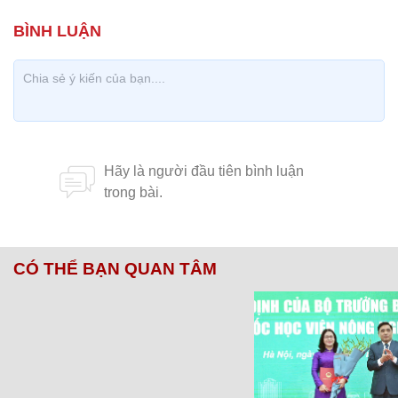
CÓ THỂ BẠN QUAN TÂM