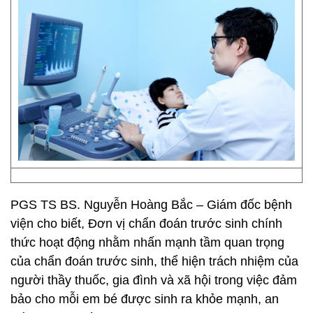
PGS TS BS. Nguyễn Hoàng Bắc – Giám đốc bệnh
viện cho biết, Đơn vị chẩn đoán trước sinh chính
thức hoạt động nhằm nhấn mạnh tầm quan trọng
của chẩn đoán trước sinh, thể hiện trách nhiệm của
người thầy thuốc, gia đình và xã hội trong việc đảm
bảo cho mỗi em bé được sinh ra khỏe mạnh, an