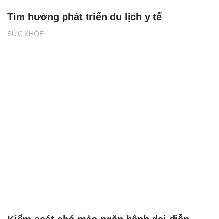
Tìm hướng phát triển du lịch y tế
SỨC KHỎE