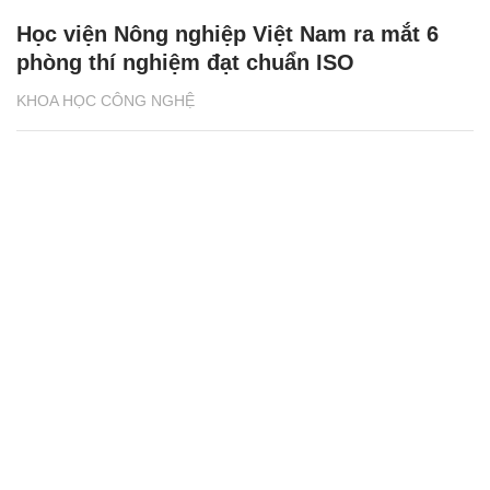
Học viện Nông nghiệp Việt Nam ra mắt 6
phòng thí nghiệm đạt chuẩn ISO
KHOA HỌC CÔNG NGHỆ