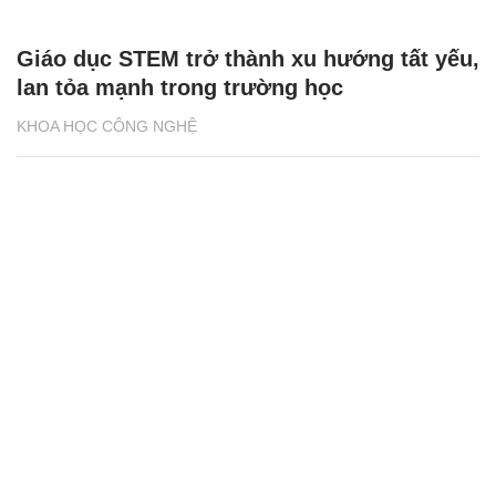
Giáo dục STEM trở thành xu hướng tất yếu,
lan tỏa mạnh trong trường học
KHOA HỌC CÔNG NGHỆ