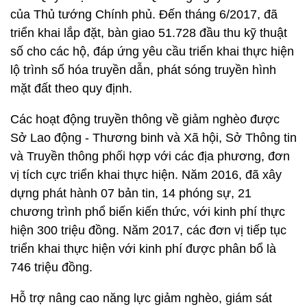
của Thủ tướng Chính phủ. Đến tháng 6/2017, đã
triển khai lắp đặt, bàn giao 51.728 đầu thu kỹ thuật
số cho các hộ, đáp ứng yêu cầu triển khai thực hiện
lộ trình số hóa truyền dẫn, phát sóng truyền hình
mặt đất theo quy định.
Các hoạt động truyền thông về giảm nghèo được
Sở Lao động - Thương binh và Xã hội, Sở Thông tin
và Truyền thông phối hợp với các địa phương, đơn
vị tích cực triển khai thực hiện. Năm 2016, đã xây
dựng phát hành 07 bản tin, 14 phóng sự, 21
chương trình phổ biến kiến thức, với kinh phí thực
hiện 300 triệu đồng. Năm 2017, các đơn vị tiếp tục
triển khai thực hiện với kinh phí được phân bổ là
746 triệu đồng.
Hỗ trợ nâng cao năng lực giảm nghèo, giám sát