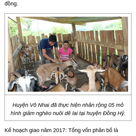
đồng.
Huyện Võ Nhai đã thực hiện nhân rộng 05 mô
hình giảm nghèo nuôi dê lai tại huyện Đồng Hỷ.
Kế hoạch giao năm 2017: Tổng vốn phân bổ là