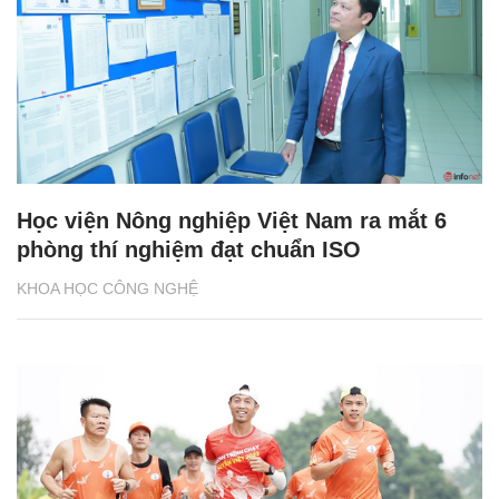
Học viện Nông nghiệp Việt Nam ra mắt 6
phòng thí nghiệm đạt chuẩn ISO
KHOA HỌC CÔNG NGHỆ