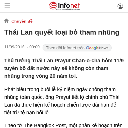
Chuyên đề
Thái Lan quyết loại bỏ tham nhũng
11/09/2016 - 00:00
Thủ tướng Thái Lan Prayut Chan-o-cha hôm 11/9
tuyên bố đất nước này sẽ không còn tham
nhũng trong vòng 20 năm tới.
Phát biểu trong buổi lễ kỷ niệm ngày chống tham
nhũng toàn quốc, ông Prayut tiết lộ chính phủ Thái
Lan đã thực hiện kế hoạch chiến lược dài hạn để
tiệt trừ tệ nạn hối lộ.
Theo tờ The Bangkok Post, một phần kế hoạch trên